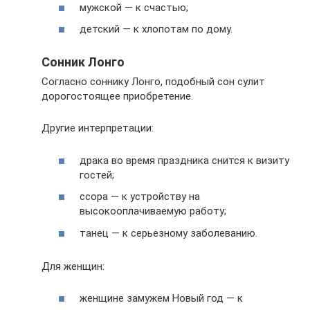
мужской — к счастью;
детский — к хлопотам по дому.
Сонник Лонго
Согласно соннику Лонго, подобный сон сулит
дорогостоящее приобретение.
Другие интерпретации:
драка во время праздника снится к визиту
гостей;
ссора — к устройству на
высокооплачиваемую работу;
танец — к серьезному заболеванию.
Для женщин:
женщине замужем Новый год — к