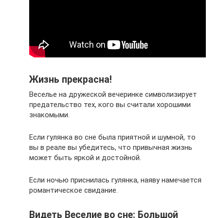
Жизнь прекрасна!
Веселье на дружеской вечеринке символизирует
предательство тех, кого вы считали хорошими
знакомыми.
Если гулянка во сне была приятной и шумной, то
вы в реале вы убедитесь, что привычная жизнь
может быть яркой и достойной.
Если ночью приснилась гулянка, наяву намечается
романтическое свидание.
Видеть Веселие во сне: Большой