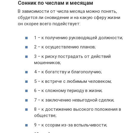
Сонник по числам и месяцам
В зависимости от числа месяца можно понять,
сбудется ли сновидение и на какую сферу жизни
он скорее всего подействует:
1 – к получению руководящей должности;
2 – к осуществлению планов;
3 – к риску пострадать от действий
мошенников;
4 – к богатству и благополучию;
5 – к встрече с любимым человеком;
6 – к сложному периоду в жизни;
7 – к заключению невыгодной сделки;
8 – к достижению высокого положения в
обществе;
9 – к ссорам из-за вспыльчивости;