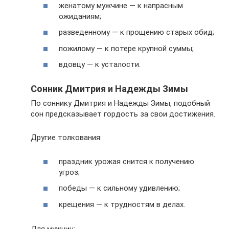
женатому мужчине — к напрасным
ожиданиям;
разведенному — к прощению старых обид;
пожилому — к потере крупной суммы;
вдовцу — к усталости.
Сонник Дмитрия и Надежды Зимы
По соннику Дмитрия и Надежды Зимы, подобный
сон предсказывает гордость за свои достижения.
Другие толкования:
праздник урожая снится к получению
угроз;
победы — к сильному удивлению;
крещения — к трудностям в делах.
Для мужчин: