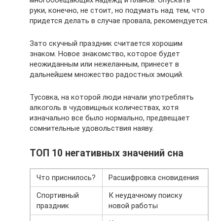
руки, конечно, не стоит, но подумать над тем, что
придется делать в случае провала, рекомендуется.
Зато скучный праздник считается хорошим
знаком. Новое знакомство, которое будет
неожиданным или нежеланным, принесет в
дальнейшем множество радостных эмоций.
Тусовка, на которой люди начали употреблять
алкоголь в чудовищных количествах, хотя
изначально все было нормально, предвещает
сомнительные удовольствия наяву.
ТОП 10 негативных значений сна
Что приснилось?
Расшифровка сновидения
Спортивный
К неудачному поиску
праздник
новой работы