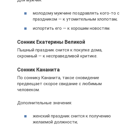
молодому мужчине поздравлять кого-то с
праздником — к утомительным хлопотам;
испортить его — к хорошим новостям.
Сонник Екатерины Великой
Пышный праздник снится к покупке дома,
скромный — к несправедливой критике.
Сонник Кананита
По соннику Кананита, такое сновидение
предвещает скорое свидание с любимым
человеком.
Дополнительные значения:
женский праздник снится к получению
желаемой должности;