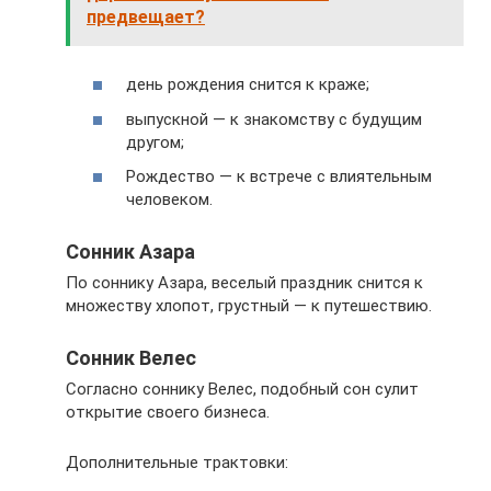
предвещает?
день рождения снится к краже;
выпускной — к знакомству с будущим
другом;
Рождество — к встрече с влиятельным
человеком.
Сонник Азара
По соннику Азара, веселый праздник снится к
множеству хлопот, грустный — к путешествию.
Сонник Велес
Согласно соннику Велес, подобный сон сулит
открытие своего бизнеса.
Дополнительные трактовки: