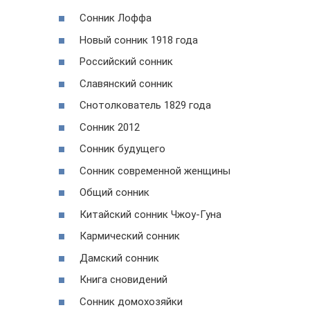
Сонник Лоффа
Новый сонник 1918 года
Российский сонник
Славянский сонник
Снотолкователь 1829 года
Сонник 2012
Сонник будущего
Сонник современной женщины
Общий сонник
Китайский сонник Чжоу-Гуна
Кармический сонник
Дамский сонник
Книга сновидений
Сонник домохозяйки