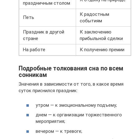
праздничным столом
К радостным
Петь
событиям
Праздник в другой
К заключению
стране
прибыльной сделки
На работе
К получению премии
Подробные толкования сна по всем
сонникам
Значения в зависимости от того, в какое время
суток приснился праздник:
утром — к эмоциональному подъему;
днем — к организации торжественного
мероприятия;
вечером — к тревоге;