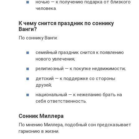
ночью — к получению подарка от близкого
человека.
К чему снится праздник по соннику
Ванги?
По соннику Ванги:
семейный праздник снится к появлению
нового увлечения;
религиозный — к покупке недвижимости;
детский — к поддержке со стороны
друзей;
национальный — к нежеланию брать на
себя ответственность.
Сонник Миллера
По мнению Миллера, подобный сон предсказывает
гармонию в жизни.