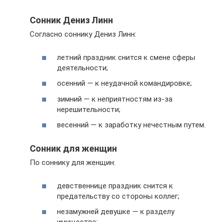
Сонник Дениз Линн
Согласно соннику Дениз Линн:
летний праздник снится к смене сферы
деятельности;
осенний — к неудачной командировке;
зимний — к неприятностям из-за
нерешительности;
весенний — к заработку нечестным путем.
Сонник для женщин
По соннику для женщин:
девственнице праздник снится к
предательству со стороны коллег;
незамужней девушке — к разделу