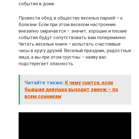
события в доме.
Провести обед в обществе веселых парней – к
болезни. Если при этом веселом настроение
внезапно омрачается – значит, хорошие и плохие
события будут сопутствовать вам попеременно.
Читать веселые книги – испытать счастливые
часы в кругу друзей. Веселый праздник, радостные
лица, а вы при этом грустны – наяву вас
подстерегает опасность.
Читайте также:
К чему снится, если
бывшая девушка выходит замуж – по
всем сонникам