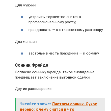
Для мужчин:
устроить торжество снится к
профессиональному росту;
праздновать — к откровенному разговору.
Для женщин:
застолье в честь праздника — к обману.
Сонник Фрейда
Согласно соннику Фрейда, такое сновидение
предвещает заключение выгодной сделки.
Другие расшифровки:
Читайте также:
Листаем сонник. Сухое
дерево: к чему снится и что