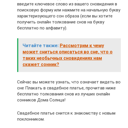
введите ключевое слово из вашего сновидения в
поисковую форму или нажмите на начальную букву
характеризующего сон образа (если вы хотите
получить онлайн толкование снов на букву
бесплатно по алфавиту).
Читайте также:
Рассмотрим к чему
может сниться описаться во сне, что о
таких необычных сновидениях нам
скажет сонник?
Сейчас вы можете узнать, что означает видеть во
сне Плакать в свадебное платье, прочитав ниже
бесплатно толкования снов из лучших онлайн
сонников Дома Солнца!
Свадебное платье снится к знакомству с новым
поклонником.