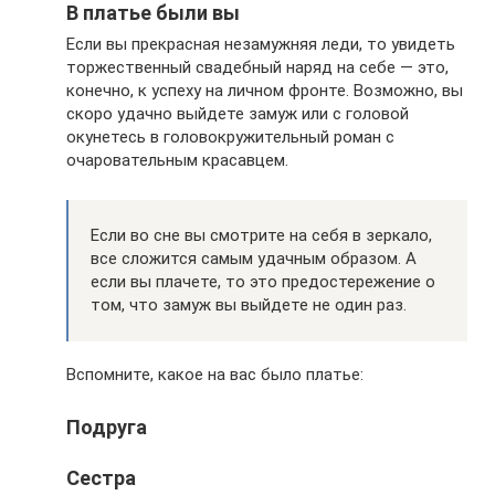
В платье были вы
Если вы прекрасная незамужняя леди, то увидеть
торжественный свадебный наряд на себе — это,
конечно, к успеху на личном фронте. Возможно, вы
скоро удачно выйдете замуж или с головой
окунетесь в головокружительный роман с
очаровательным красавцем.
Если во сне вы смотрите на себя в зеркало,
все сложится самым удачным образом. А
если вы плачете, то это предостережение о
том, что замуж вы выйдете не один раз.
Вспомните, какое на вас было платье:
Подруга
Сестра