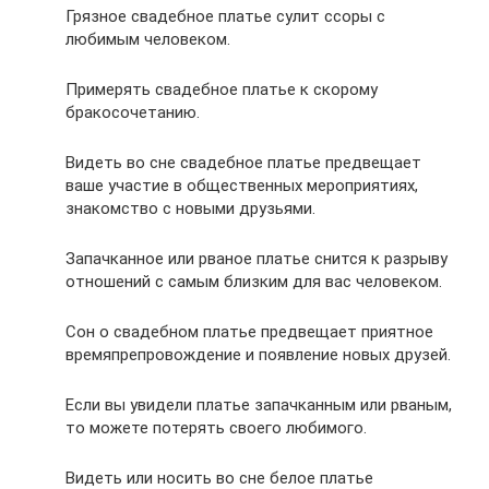
Грязное свадебное платье сулит ссоры с
любимым человеком.
Примерять свадебное платье к скорому
бракосочетанию.
Видеть во сне свадебное платье предвещает
ваше участие в общественных мероприятиях,
знакомство с новыми друзьями.
Запачканное или рваное платье снится к разрыву
отношений с самым близким для вас человеком.
Сон о свадебном платье предвещает приятное
времяпрепровождение и появление новых друзей.
Если вы увидели платье запачканным или рваным,
то можете потерять своего любимого.
Видеть или носить во сне белое платье