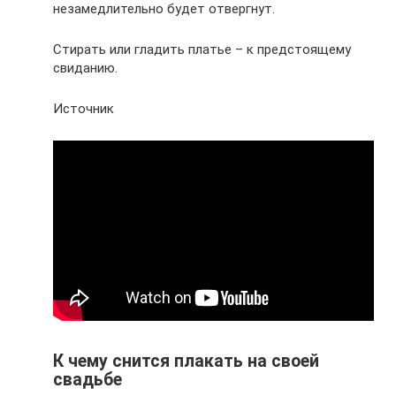
незамедлительно будет отвергнут.
Стирать или гладить платье – к предстоящему
свиданию.
Источник
К чему снится плакать на своей
свадьбе