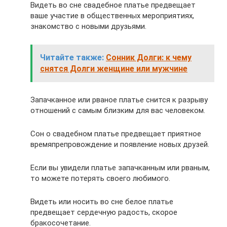
Видеть во сне свадебное платье предвещает
ваше участие в общественных мероприятиях,
знакомство с новыми друзьями.
Читайте также:
Сонник Долги: к чему
снятся Долги женщине или мужчине
Запачканное или рваное платье снится к разрыву
отношений с самым близким для вас человеком.
Сон о свадебном платье предвещает приятное
времяпрепровождение и появление новых друзей.
Если вы увидели платье запачканным или рваным,
то можете потерять своего любимого.
Видеть или носить во сне белое платье
предвещает сердечную радость, скорое
бракосочетание.