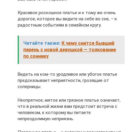
Красивое роскошное платье и к тому же очень
дорогое, которое вы видите на себе во сне, – к
радостным событиям в семейном кругу.
Читайте также:
К чему снится бывший
парень с новой девушкой — толкование
по соннику
Видеть на ком-то уродливое или убогое платье
предсказывает неприятности, грозящие от
соперницы.
Неопрятное, мятое или грязное платье означает,
что в реальной жизни вам предстоит встреча с
человеком, к которому вы питаете
непреодолимую неприязнь.