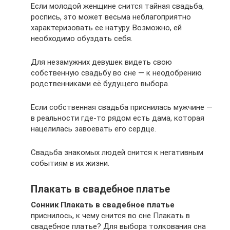
Если молодой женщине снится тайная свадьба,
роспись, это может весьма неблагоприятно
характеризовать ее натуру. Возможно, ей
необходимо обуздать себя.
Для незамужних девушек видеть свою
собственную свадьбу во сне — к неодобрению
родственниками её будущего выбора.
Если собственная свадьба приснилась мужчине —
в реальности где-то рядом есть дама, которая
нацелилась завоевать его сердце.
Свадьба знакомых людей снится к негативным
событиям в их жизни.
Плакать в свадебное платье
Сонник Плакать в свадебное платье
приснилось, к чему снится во сне Плакать в
свадебное платье? Для выбора толкования сна