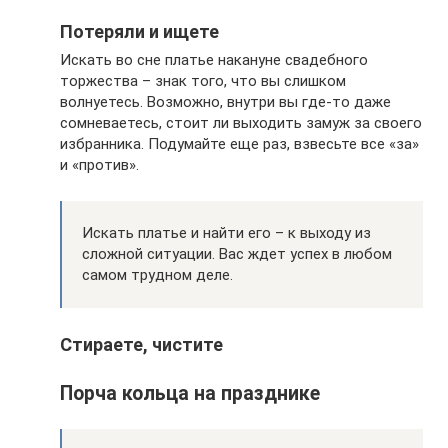
Потеряли и ищете
Искать во сне платье накануне свадебного
торжества – знак того, что вы слишком
волнуетесь. Возможно, внутри вы где-то даже
сомневаетесь, стоит ли выходить замуж за своего
избранника. Подумайте еще раз, взвесьте все «за»
и «против».
Искать платье и найти его – к выходу из
сложной ситуации. Вас ждет успех в любом
самом трудном деле.
Стираете, чистите
Порча кольца на празднике