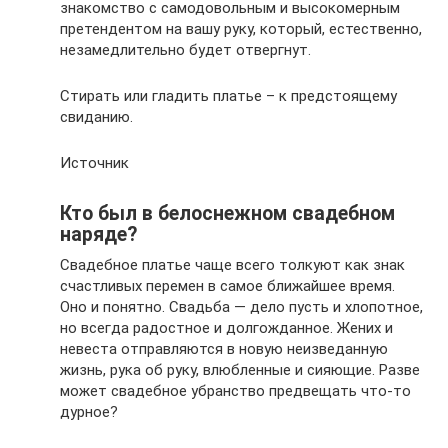
знакомство с самодовольным и высокомерным
претендентом на вашу руку, который, естественно,
незамедлительно будет отвергнут.
Стирать или гладить платье – к предстоящему
свиданию.
Источник
Кто был в белоснежном свадебном
наряде?
Свадебное платье чаще всего толкуют как знак
счастливых перемен в самое ближайшее время.
Оно и понятно. Свадьба — дело пусть и хлопотное,
но всегда радостное и долгожданное. Жених и
невеста отправляются в новую неизведанную
жизнь, рука об руку, влюбленные и сияющие. Разве
может свадебное убранство предвещать что-то
дурное?