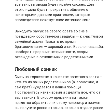
все эти разговоры будет крайне сложно. Для
этого нужно будет прекратить общение с
некоторыми давними приятелями, которые
впоследствии покажут свое истинное лицо.
Выходить замуж за своего брата во сне в
преддверии собственной свадьбы — к счастливой
семейной жизни. Плакать во время
бракосочетания — хороший знак. Веселая свадьба,
наоборот, пророчит неприятности, ссоры,
охлаждение в отношениях с родственниками.
Любовный сонник
Быть на торжестве в качестве почетного гостя –
кто-то из ваших родственников (а, возможно, и
сам брат) нуждается в вашей помощи.
Постарайтесь найти время и сделать все, что от
вас зависит. В скором времени вам также
придется обратиться к этому человеку, и взамен
вы получите ровно столько, сколько отдали ранее.