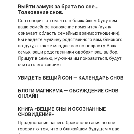
Выйти замуж за брата во сне…
Толкование снов.
Сон говорит о том, что в ближайшем будущем
ваша семейное положение изменится (кухня
означает область семейных взаимоотношений).
Вы найдёте мужчину родственного вам, близкого
по духу, а также младше вас по возрасту. Ваша
семья, ваши родственники одобрят ваш выбор.
Примут в семью, мужчина им понравиться, будут
считать его «своим».
УВИДЕТЬ ВЕЩИЙ СОН — КАЛЕНДАРЬ СНОВ
БЛОГИ МАГИКУМА — ОБСУЖДЕНИЕ СНОВ
ОНЛАЙН
КНИГА «ВЕЩИЕ СНЫ И ОСОЗНАННЫЕ
СНОВИДЕНИЯ»
Празднование вашего бракосочетания во сне
говорит о том, что в ближайшем будущем у вас