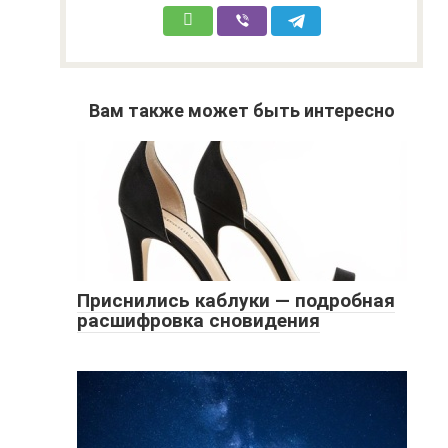
Вам также может быть интересно
Приснились каблуки — подробная
расшифровка сновидения