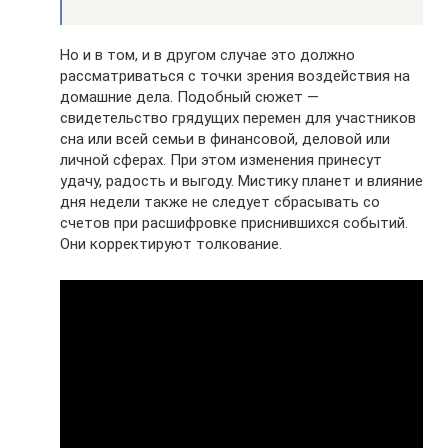
Но и в том, и в другом случае это должно
рассматриваться с точки зрения воздействия на
домашние дела. Подобный сюжет —
свидетельство грядущих перемен для участников
сна или всей семьи в финансовой, деловой или
личной сферах. При этом изменения принесут
удачу, радость и выгоду. Мистику планет и влияние
дня недели также не следует сбрасывать со
счетов при расшифровке приснившихся событий.
Они корректируют толкование.