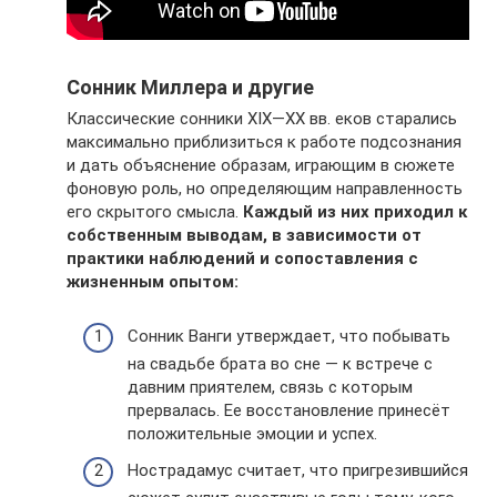
Сонник Миллера и другие
Классические сонники XIX—XX вв. еков старались
максимально приблизиться к работе подсознания
и дать объяснение образам, играющим в сюжете
фоновую роль, но определяющим направленность
его скрытого смысла.
Каждый из них приходил к
собственным выводам, в зависимости от
практики наблюдений и сопоставления с
жизненным опытом:
Сонник Ванги утверждает, что побывать
на свадьбе брата во сне — к встрече с
давним приятелем, связь с которым
прервалась. Ее восстановление принесёт
положительные эмоции и успех.
Нострадамус считает, что пригрезившийся