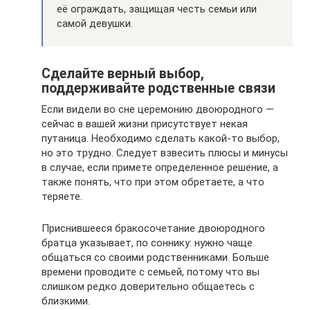
её ограждать, защищая честь семьи или
самой девушки.
Сделайте верный выбор,
поддерживайте родственные связи
Если видели во сне церемонию двоюродного —
сейчас в вашей жизни присутствует некая
путаница. Необходимо сделать какой-то выбор,
но это трудно. Следует взвесить плюсы и минусы
в случае, если примете определенное решение, а
также понять, что при этом обретаете, а что
теряете.
Приснившееся бракосочетание двоюродного
братца указывает, по соннику: нужно чаще
общаться со своими родственниками. Больше
времени проводите с семьей, потому что вы
слишком редко доверительно общаетесь с
близкими.