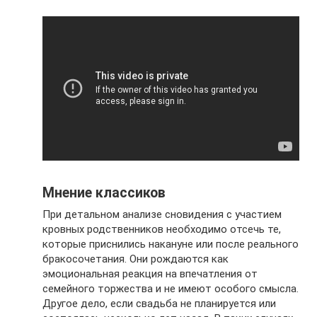
Мнение классиков
При детальном анализе сновидения с участием
кровных родственников необходимо отсечь те,
которые приснились накануне или после реального
бракосочетания. Они рождаются как
эмоциональная реакция на впечатления от
семейного торжества и не имеют особого смысла.
Другое дело, если свадьба не планируется или