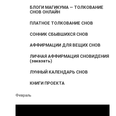
БЛОГИ МАГИКУМА — ТОЛКОВАНИЕ
СНОВ ОНЛАЙН
ПЛАТНОЕ ТОЛКОВАНИЕ СНОВ
СОННИК СБЫВШИХСЯ СНОВ
АФФИРМАЦИИ ДЛЯ ВЕЩИХ СНОВ
ЛИЧНАЯ АФФИРМАЦИЯ СНОВИДЕНИЯ
(заказать)
ЛУННЫЙ КАЛЕНДАРЬ СНОВ
КНИГИ ПРОЕКТА
Февраль