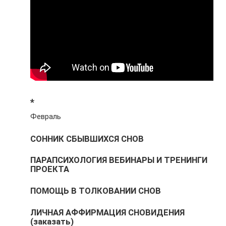
*
Февраль
СОННИК СБЫВШИХСЯ СНОВ
ПАРАПСИХОЛОГИЯ ВЕБИНАРЫ И ТРЕНИНГИ
ПРОЕКТА
ПОМОЩЬ В ТОЛКОВАНИИ СНОВ
ЛИЧНАЯ АФФИРМАЦИЯ СНОВИДЕНИЯ
(заказать)