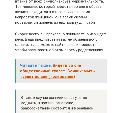
втайне от всех, символизирует меркантильность.
Тот человек, который предстал во сне в образе
жениха, находится в отношениях с весьма
непростой женщиной: она всеми силами
постарается извлечь из них пользу для себя.
Скорее всего, вы прекрасно понимаете, о чем идет
речь. Ваши предчувствия вас не обманывают,
однако, вы не можете найти силы и смелость,
чтобы рассказать об этом своему родственнику.
Читайте также:
Видеть во сне
общественный туалет. Сонник: мыть
туалет во сне (толкование)
В таком случае сонники советуют не
медлить, в противном случае,
бракосочетание состоится и в реальной