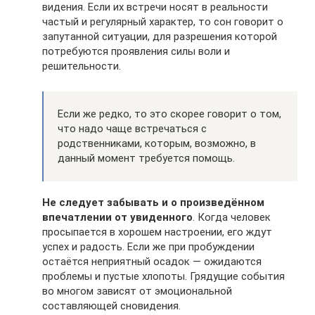
видения. Если их встречи носят в реальности
частый и регулярный характер, то сон говорит о
запутанной ситуации, для разрешения которой
потребуются проявления силы воли и
решительности.
Если же редко, то это скорее говорит о том,
что надо чаще встречаться с
родственниками, которым, возможно, в
данный момент требуется помощь.
Не следует забывать и о произведённом
впечатлении от увиденного
. Когда человек
просыпается в хорошем настроении, его ждут
успех и радость. Если же при пробуждении
остаётся неприятный осадок — ожидаются
проблемы и пустые хлопоты. Грядущие события
во многом зависят от эмоциональной
составляющей сновидения.