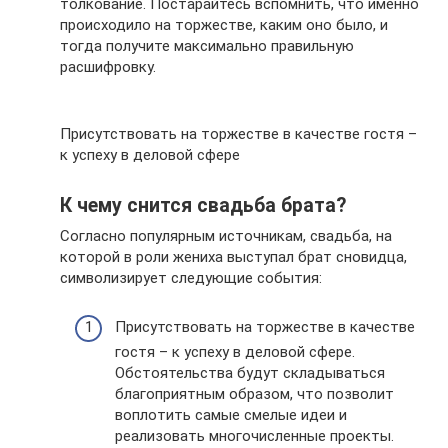
толкование. Постарайтесь вспомнить, что именно
происходило на торжестве, каким оно было, и
тогда получите максимально правильную
расшифровку.
Присутствовать на торжестве в качестве гостя –
к успеху в деловой сфере
К чему снится свадьба брата?
Согласно популярным источникам, свадьба, на
которой в роли жениха выступал брат сновидца,
символизирует следующие события:
Присутствовать на торжестве в качестве
гостя – к успеху в деловой сфере.
Обстоятельства будут складываться
благоприятным образом, что позволит
воплотить самые смелые идеи и
реализовать многочисленные проекты.