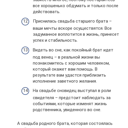
все хорошенько обдумать и только после
действовать.
Приснилась свадьба старшего брата –
ваши мечты вскоре осуществятся. Все
задуманное воплотится в жизнь, принесет
успех и стабильность.
Видеть во сне, как покойный брат идет
под венец – в реальной жизни вы
познакомитесь с хорошим человеком,
который окажет вам помощь. В
результате вам удастся приблизить
исполнение заветного желания.
На свадьбе сновидец выступал в роли
свидетеля – предстоит наблюдать за
событиями, которые изменят жизнь
родственника, увиденного во сне.
А свадьба родного брата, которая состоялась