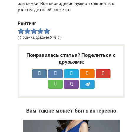
или семьи. Все сновидения нужно толковать с
учетом деталей сюжета.
Рейтинг
(
1
оценка, среднее
5
из
5
)
Понравилась статья? Поделиться с
друзьями:
Вам также может быть интересно