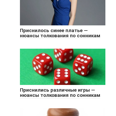
Приснилось синее платье —
нюансы толкования по сонникам
Приснились различные игры —
нюансы толкования по сонникам