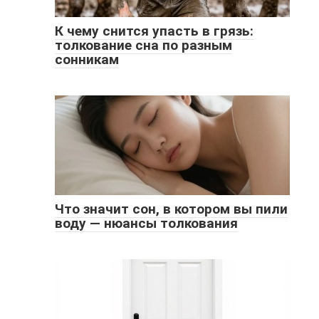
К чему снится упасть в грязь:
толкование сна по разным
сонникам
Что значит сон, в котором вы пили
воду — нюансы толкования