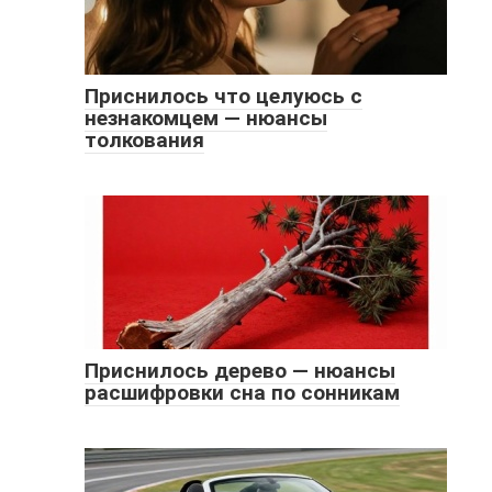
Приснилось что целуюсь с
незнакомцем — нюансы
толкования
Приснилось дерево — нюансы
расшифровки сна по сонникам