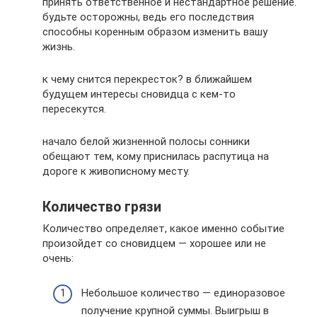
принять ответственное и нестандартное решение.
будьте осторожны, ведь его последствия
способны коренным образом изменить вашу
жизнь.
к чему снится перекресток? в ближайшем
будущем интересы сновидца с кем-то
пересекутся.
начало белой жизненной полосы сонники
обещают тем, кому приснилась распутица на
дороге к живописному месту.
Количество грязи
Количество определяет, какое именно событие
произойдет со сновидцем — хорошее или не
очень:
Небольшое количество — единоразовое
получение крупной суммы. Выигрыш в