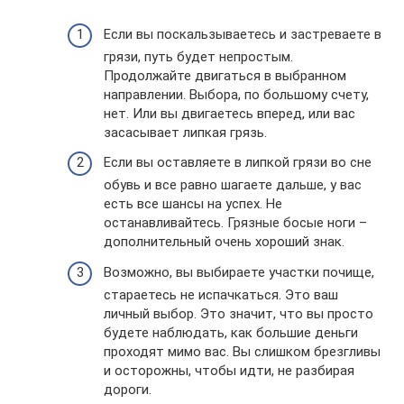
Если вы поскальзываетесь и застреваете в
грязи, путь будет непростым.
Продолжайте двигаться в выбранном
направлении. Выбора, по большому счету,
нет. Или вы двигаетесь вперед, или вас
засасывает липкая грязь.
Если вы оставляете в липкой грязи во сне
обувь и все равно шагаете дальше, у вас
есть все шансы на успех. Не
останавливайтесь. Грязные босые ноги –
дополнительный очень хороший знак.
Возможно, вы выбираете участки почище,
стараетесь не испачкаться. Это ваш
личный выбор. Это значит, что вы просто
будете наблюдать, как большие деньги
проходят мимо вас. Вы слишком брезгливы
и осторожны, чтобы идти, не разбирая
дороги.