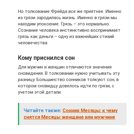
Но толкование Фрейда все же приятнее. Именно
из грязи зародилась жизнь. Именно в грязи мы
находим упокоение. Грязь – это нормально.
Сознание человека инстинктивно воспринимает
грязь как деньги – одну из важнейших стихий
человечества.
Кому приснился сон
Для мужчин и женщин отличаются значения
сновидения. В толковании нужно учитывать эту
разницу. Большинство сонников толкуют сон, в
котором сновидцу довелось идти по грязи, с
учетом этой детали.
Читайте также:
Сонник Месяцы: к чему
снятся Месяцы женщине или мужчине