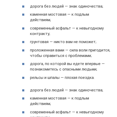
дорога без людей — знак одиночества;
каменная мостовая — к подлым
действиям;
современный асфальт — к невыгодному
контракту;
грунтовая — никто вам не поможет;
проложенная вами — сила воли пригодится,
чтобы справиться с проблемами;
дорога, по которой вы едете впервые —
познакомитесь с опасными людьми;
рельсы и шпалы — плохая поездка.
дорога без людей — знак одиночества;
каменная мостовая — к подлым
действиям;
современный асфальт — к невыгодному