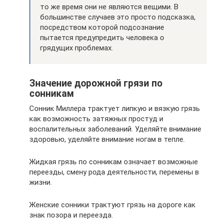
то же время они не являются вещими. В
большинстве случаев это просто подсказка,
посредством которой подсознание
пытается предупредить человека о
грядущих проблемах.
Значение дорожной грязи по
сонникам
Сонник Миллера трактует липкую и вязкую грязь
как возможность затяжных простуд и
воспалительных заболеваний. Уделяйте внимание
здоровью, уделяйте внимание ногам в тепле.
Жидкая грязь по сонникам означает возможные
переезды, смену рода деятельности, перемены в
жизни.
Женские сонники трактуют грязь на дороге как
знак позора и переезда.