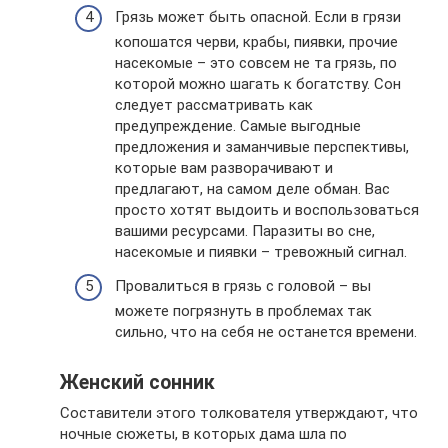
Грязь может быть опасной. Если в грязи
копошатся черви, крабы, пиявки, прочие
насекомые – это совсем не та грязь, по
которой можно шагать к богатству. Сон
следует рассматривать как
предупреждение. Самые выгодные
предложения и заманчивые перспективы,
которые вам разворачивают и
предлагают, на самом деле обман. Вас
просто хотят выдоить и воспользоваться
вашими ресурсами. Паразиты во сне,
насекомые и пиявки – тревожный сигнал.
Провалиться в грязь с головой – вы
можете погрязнуть в проблемах так
сильно, что на себя не останется времени.
Женский сонник
Составители этого толкователя утверждают, что
ночные сюжеты, в которых дама шла по