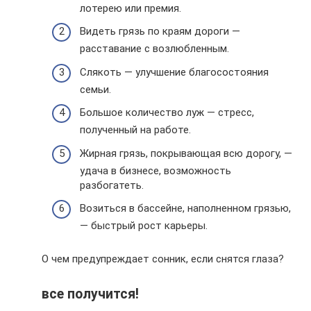
лотерею или премия.
Видеть грязь по краям дороги —
расставание с возлюбленным.
Слякоть — улучшение благосостояния
семьи.
Большое количество луж — стресс,
полученный на работе.
Жирная грязь, покрывающая всю дорогу, —
удача в бизнесе, возможность
разбогатеть.
Возиться в бассейне, наполненном грязью,
— быстрый рост карьеры.
О чем предупреждает сонник, если снятся глаза?
все получится!