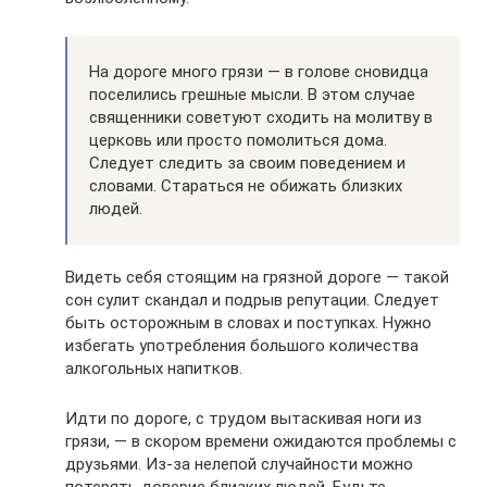
На дороге много грязи — в голове сновидца
поселились грешные мысли. В этом случае
священники советуют сходить на молитву в
церковь или просто помолиться дома.
Следует следить за своим поведением и
словами. Стараться не обижать близких
людей.
Видеть себя стоящим на грязной дороге — такой
сон сулит скандал и подрыв репутации. Следует
быть осторожным в словах и поступках. Нужно
избегать употребления большого количества
алкогольных напитков.
Идти по дороге, с трудом вытаскивая ноги из
грязи, — в скором времени ожидаются проблемы с
друзьями. Из-за нелепой случайности можно