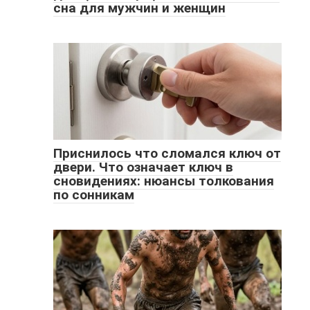
сна для мужчин и женщин
Приснилось что сломался ключ от
двери. Что означает ключ в
сновидениях: нюансы толкования
по сонникам