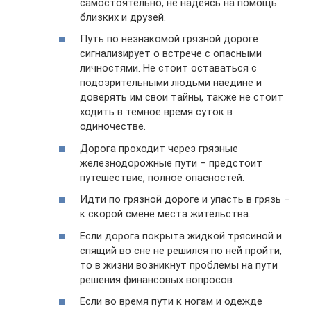
самостоятельно, не надеясь на помощь
близких и друзей.
Путь по незнакомой грязной дороге
сигнализирует о встрече с опасными
личностями. Не стоит оставаться с
подозрительными людьми наедине и
доверять им свои тайны, также не стоит
ходить в темное время суток в
одиночестве.
Дорога проходит через грязные
железнодорожные пути – предстоит
путешествие, полное опасностей.
Идти по грязной дороге и упасть в грязь –
к скорой смене места жительства.
Если дорога покрыта жидкой трясиной и
спящий во сне не решился по ней пройти,
то в жизни возникнут проблемы на пути
решения финансовых вопросов.
Если во время пути к ногам и одежде