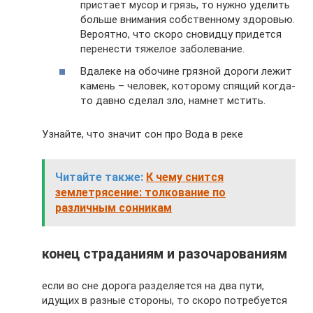
пристает мусор и грязь, то нужно уделить
больше внимания собственному здоровью.
Вероятно, что скоро сновидцу придется
перенести тяжелое заболевание.
Вдалеке на обочине грязной дороги лежит
камень – человек, которому спящий когда-
то давно сделал зло, намнет мстить.
Узнайте, что значит сон про Вода в реке
Читайте также:
К чему снится
землетрясение: толкование по
различным сонникам
конец страданиям и разочарованиям
если во сне дорога разделяется на два пути,
идущих в разные стороны, то скоро потребуется