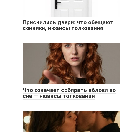
Приснились двери: что обещают
сонники, нюансы толкования
Что означает собирать яблоки во
сне — нюансы толкования