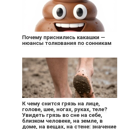
Почему приснились какашки —
нюансы толкования по сонникам
К чему снится грязь на лице,
голове, шее, ногах, руках, теле?
Увидеть грязь во сне на себе,
близком человеке, на земле, в
доме, на вещах, на стене: значение