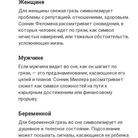
Женщине
Для женщины свежая грязь символизирует
проблемы с репутацией, отношениями, здоровьем.
Сонник Феломена рассматривает сновидения, в
которых человек идет по грязи, как символ
нечистых намерений, или тяжелых обстоятельств,
усложняющих жизнь.
Мужчине
Если мужчина видит во сне, как он шагает по
грязи, — это предзнаменование, касающееся его
целей и планов. Сонник Миллера рассматривает
сюжет как символ сложностей на пути к
карьерным достижениям или финансовому
прорыву.
Беременной
Для беременной грязь во сне символизирует ее
душевное и телесное состояние. Подсознание
может посылать сигналы, касающиеся ее ребенка