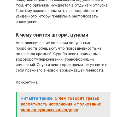
том, что организм нуждается в отдыхе и отпуске.
Поэтому важно вспомнить все подробности
увиденного, чтобы правильно растолковать
сновидение.
К чему снится шторм, цунами
Апокалипсические сценарии полуночных
пророчеств обещают, что повседневность не
останется прежней. Судьба несет прямиком к
водовороту переживаний, трансформаций,
изменений. Спустя некоторое время, не узнаете в
себя прежнего в новой, возмужавшей личности.
Конкретика:
Читайте также:
О чем говорят грезы:
вероятность исполнения и толкование
снов по лунному календарю