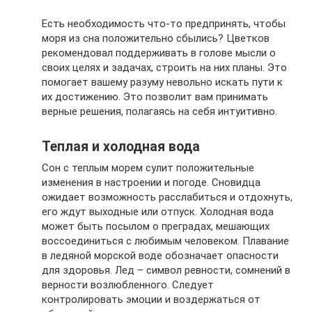
Есть необходимость что-то предпринять, чтобы
моря из сна положительно сбылись? Цветков
рекомендовал поддерживать в голове мысли о
своих целях и задачах, строить на них планы. Это
помогает вашему разуму невольно искать пути к
их достижению. Это позволит вам принимать
верные решения, полагаясь на себя интуитивно.
Теплая и холодная вода
Сон с теплым морем сулит положительные
изменения в настроении и погоде. Сновидца
ожидает возможность расслабиться и отдохнуть,
его ждут выходные или отпуск. Холодная вода
может быть посылом о преградах, мешающих
воссоединиться с любимым человеком. Плавание
в ледяной морской воде обозначает опасности
для здоровья. Лед – символ ревности, сомнений в
верности возлюбленного. Следует
контролировать эмоции и воздержаться от