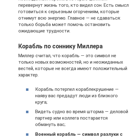
перевернут жизнь того, кто видел сон. Есть смысл
готовиться к серьезным огорчениям, которые
отнимут всю энергию. Главное — не сдаваться:
только борьба может помочь остановить
ожидающие трудности.
Корабль по соннику Миллера
Миллер считал, что корабль — это символ не
только новых возможностей, но и неожиданных
вестей, которые не всегда имеют положительный
характер.
Корабль потерпел кораблекрушение —
наяву вас предадут люди из близкого
круга;
Видеть судно во время шторма — деловой
партнер или коллега постарается
обмануть вас;
Военный корабль — символ разлуки с