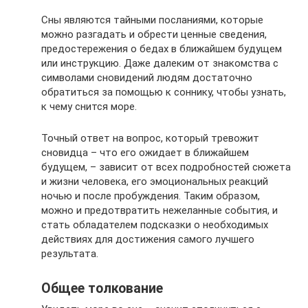
Сны являются тайными посланиями, которые
можно разгадать и обрести ценные сведения,
предостережения о бедах в ближайшем будущем
или инструкцию. Даже далеким от знакомства с
символами сновидений людям достаточно
обратиться за помощью к соннику, чтобы узнать,
к чему снится море.
Точный ответ на вопрос, который тревожит
сновидца – что его ожидает в ближайшем
будущем, – зависит от всех подробностей сюжета
и жизни человека, его эмоциональных реакций
ночью и после пробуждения. Таким образом,
можно и предотвратить нежеланные события, и
стать обладателем подсказки о необходимых
действиях для достижения самого лучшего
результата.
Общее толкование