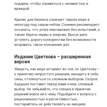
подарки, чтобы справиться с ненавистью и
враждой.
Кризис для бизнеса означает черное море в
непогоду под серым небом. Сонники рекомендуют
осознать, что успех невозможен без испытаний, а
также беречь нервы и энергию. Высок риск
уступить дорогу конкурентам без возможности
исправить такое положение дел.
Издание Цветкова – расширенная
версия
Увидеть, как море штормит во сне, по Цветкову –
к принятию непростого решения, находить в себе
силы, столкнуться со сложным выбором. Скорое
будущее поставит перед вами очень сложный
выбор. Не забывайте, что спешка в принятии
решений вовсе ни к чему. Подойдите к вопросу с
рациональностью и расчетливостью,
постарайтесь не действовать на эмоциях.