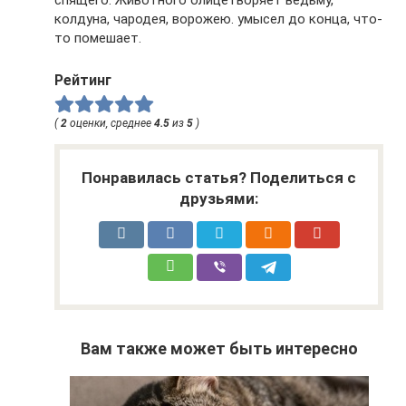
колдуна, чародея, ворожею. умысел до конца, что-
то помешает.
Рейтинг
(
2
оценки, среднее
4.5
из
5
)
Понравилась статья? Поделиться с
друзьями:
Вам также может быть интересно