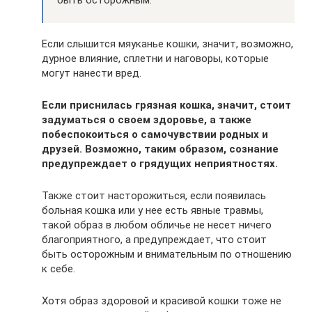
Если слышится мяуканье кошки, значит, возможно,
дурное влияние, сплетни и наговоры, которые
могут нанести вред.
Если приснилась грязная кошка, значит, стоит
задуматься о своем здоровье, а также
побеспокоиться о самочувствии родных и
друзей. Возможно, таким образом, сознание
предупреждает о грядущих неприятностях.
Также стоит насторожиться, если появилась
больная кошка или у нее есть явные травмы,
такой образ в любом обличье не несет ничего
благоприятного, а предупреждает, что стоит
быть осторожным и внимательным по отношению
к себе.
Хотя образ здоровой и красивой кошки тоже не