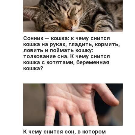
Сонник — кошка: к чему снится
кошка на руках, гладить, кормить,
ловить и поймать кошку:
толкование сна. К чему снится
кошка с котятами, беременная
кошка?
К чему снится сон, в котором