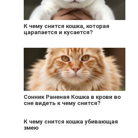
К чему снится кошка, которая
царапается и кусается?
Сонник Раненая Кошка в крови во
сне видеть к чему снится?
К чему снится кошка убивающая
змею