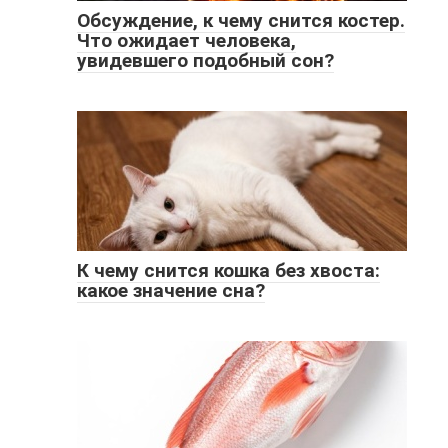
Обсуждение, к чему снится костер.
Что ожидает человека,
увидевшего подобный сон?
К чему снится кошка без хвоста:
какое значение сна?