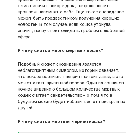
ожила, значит, вскоре дела, заброшенные в
прошлом, напомнят о себе. Еще такое сновидение
может быть предвестником получения хороших
новостей. В том случае, если кошка утонула,
значит, наяву стоит ожидать проблем в любовной
сфере.
К чему снится много мертвых кошек?
Подобный сюжет сновидения является
неблагоприятным символом, который означает,
что вскоре возникнет неприятная ситуация, а это
может стать причинной позора. Один из сонников
ночное видение о большом количестве мертвых
кошек считает свидетельством о том, что в
будущем можно будет избавиться от неискренних
друзей.
К чему снится мертвая черная кошка?