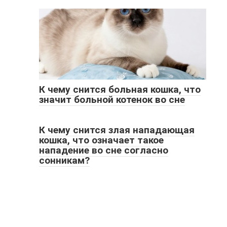
К чему снится больная кошка, что
значит больной котенок во сне
К чему снится злая нападающая
кошка, что означает такое
нападение во сне согласно
сонникам?