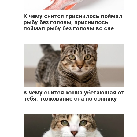
К чему снится приснилось поймал
рыбу без головы, приснилось
поймал рыбу без головы во сне
К чему снится кошка убегающая от
тебя: толкование сна по соннику