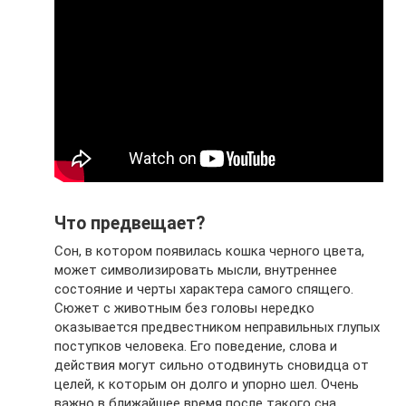
Что предвещает?
Сон, в котором появилась кошка черного цвета,
может символизировать мысли, внутреннее
состояние и черты характера самого спящего.
Сюжет с животным без головы нередко
оказывается предвестником неправильных глупых
поступков человека. Его поведение, слова и
действия могут сильно отодвинуть сновидца от
целей, к которым он долго и упорно шел. Очень
важно в ближайшее время после такого сна