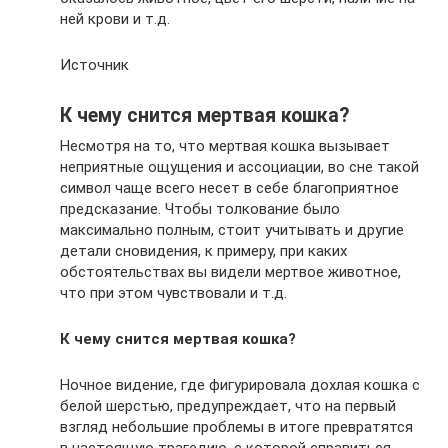
ней крови и т.д.
Источник
К чему снится мертвая кошка?
Несмотря на то, что мертвая кошка вызывает
неприятные ощущения и ассоциации, во сне такой
символ чаще всего несет в себе благоприятное
предсказание. Чтобы толкование было
максимально полным, стоит учитывать и другие
детали сновидения, к примеру, при каких
обстоятельствах вы видели мертвое животное,
что при этом чувствовали и т.д.
К чему снится мертвая кошка?
Ночное видение, где фигурировала дохлая кошка с
белой шерстью, предупреждает, что на первый
взгляд небольшие проблемы в итоге превратятся