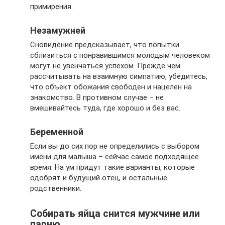
примирения.
Незамужней
Сновидение предсказывает, что попытки
сблизиться с понравившимся молодым человеком
могут не увенчаться успехом. Прежде чем
рассчитывать на взаимную симпатию, убедитесь,
что объект обожания свободен и нацелен на
знакомство. В противном случае – не
вмешивайтесь туда, где хорошо и без вас.
Беременной
Если вы до сих пор не определились с выбором
имени для малыша – сейчас самое подходящее
время. На ум придут такие варианты, которые
одобрят и будущий отец, и остальные
родственники.
Собирать яйца снится мужчине или
парню