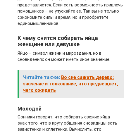
представляется. Если есть возможность привлечь
помощников – не упускайте ее. Так вы не только
сэкономите силы и время, но и приобретете
единомышленников.
К чему снится собирать яйца
женщине или девушке
Яйцо – символ жизни и мироздания, но в
сновидениях он может иметь иное значение.
Читайте также:
Во сне сажать дерево:
значение и толкование, что предвещает,
чего ожидать
Молодой
Сонники говорят, что собирать свежие яйца —
знак того, что в кругу общения сновидицы есть
завистники и сплетники. Вычислить, кто