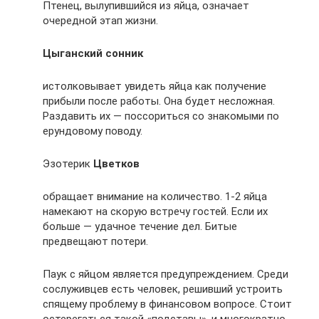
Птенец, вылупившийся из яйца, означает
очередной этап жизни.
Цыганский сонник
истолковывает увидеть яйца как получение
прибыли после работы. Она будет несложная.
Раздавить их — поссориться со знакомыми по
ерундовому поводу.
Эзотерик
Цветков
обращает внимание на количество. 1-2 яйца
намекают на скорую встречу гостей. Если их
больше — удачное течение дел. Битые
предвещают потери.
Паук с яйцом является предупреждением. Среди
сослуживцев есть человек, решивший устроить
спящему проблему в финансовом вопросе. Стоит