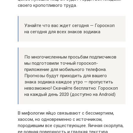
своего кропотливого труда.
Узнайте что вас ждет сегодня — Гороскоп
на сегодня для всех знаков зодиака
По многочисленным просьбам подписчиков
мы подготовили точный гороскоп-
приложение для мобильного телефона.
Прогнозы будут приходить для вашего
знака зодиака каждое утро — пропустить
невозможно! Скачайте бесплатно: Гороскоп
на каждый день 2020 (доступно на Android)
В мифологии яйцо связывают с бессмертием,
хаосом, но одновременно с источником,
породившим все существующее. Яичная скорлупа,
ее ровная поверхность и гладкая текстура