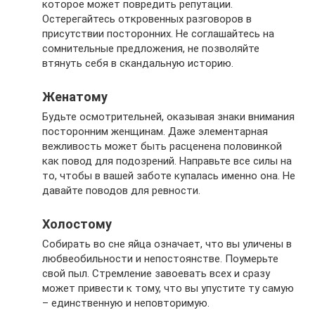
которое может повредить репутации.
Остерегайтесь откровенных разговоров в
присутствии посторонних. Не соглашайтесь на
сомнительные предложения, не позволяйте
втянуть себя в скандальную историю.
Женатому
Будьте осмотрительней, оказывая знаки внимания
посторонним женщинам. Даже элементарная
вежливость может быть расценена половинкой
как повод для подозрений. Направьте все силы на
то, чтобы в вашей заботе купалась именно она. Не
давайте поводов для ревности.
Холостому
Собирать во сне яйца означает, что вы уличены в
любвеобильности и непостоянстве. Поумерьте
свой пыл. Стремление завоевать всех и сразу
может привести к тому, что вы упустите ту самую
– единственную и неповторимую.