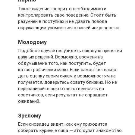
Такое видение говорит о необходимости
контролировать свое поведение. Стоит быть
разумней в поступках и не давать повода
окружающим усомниться в вашей искренности.
Молодому
Подобное случается увидеть накануне принятия
важных решений. Возможно, времени на
обдумывание того, как поступить, будет
катастрофически мало. Если самостоятельно
дать оценку своим силам и возможностям не
получается, доверьтесь совету близких. Но не
переваливайте всю ответственность на
советчиков, если результат не оправдает
ожиданий.
Зрелому
Если сновидец видит, как ему приходится
собирать куриные яйца — это сулит знакомство,