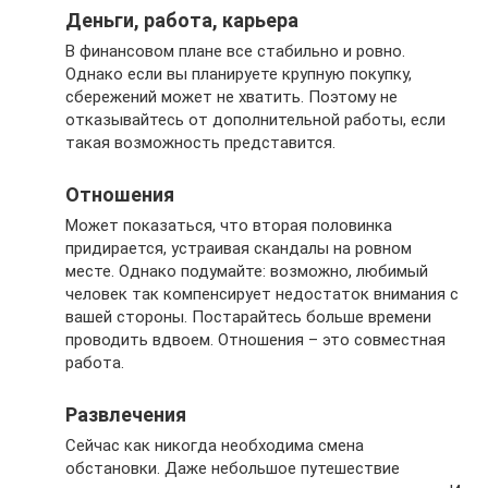
Деньги, работа, карьера
В финансовом плане все стабильно и ровно.
Однако если вы планируете крупную покупку,
сбережений может не хватить. Поэтому не
отказывайтесь от дополнительной работы, если
такая возможность представится.
Отношения
Может показаться, что вторая половинка
придирается, устраивая скандалы на ровном
месте. Однако подумайте: возможно, любимый
человек так компенсирует недостаток внимания с
вашей стороны. Постарайтесь больше времени
проводить вдвоем. Отношения – это совместная
работа.
Развлечения
Сейчас как никогда необходима смена
обстановки. Даже небольшое путешествие