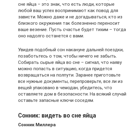
сне яйца – это знак, что есть люди, которые
любой ваш успех воспринимают как повод для
зависти. Можно даже и не догадываться, кто из
близкого окружения так болезненно переносит
ваше везение. Пусть счастье будет тихим – тогда
оно надолго останется с вами.
Увидев подобный сон накануне дальней поездки,
позаботьтесь о том, чтобы ничего не забыть.
Собирать сырые яйца во сне – сигнал, что наяву
можно попасть в ситуацию, когда придется
возвращаться на полпути. Заранее приготовьте
все нужные документы, перепроверьте, все ли из
вещей упаковано в чемодан, убедитесь, что
оставляете дом в безопасности. На всякий случай
оставьте запасные ключи соседям.
Сонник: видеть во сне яйца
Сонник Миллера