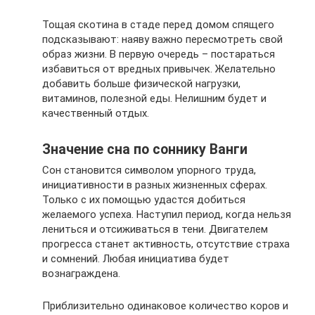
Тощая скотина в стаде перед домом спящего
подсказывают: наяву важно пересмотреть свой
образ жизни. В первую очередь – постараться
избавиться от вредных привычек. Желательно
добавить больше физической нагрузки,
витаминов, полезной еды. Нелишним будет и
качественный отдых.
Значение сна по соннику Ванги
Сон становится символом упорного труда,
инициативности в разных жизненных сферах.
Только с их помощью удастся добиться
желаемого успеха. Наступил период, когда нельзя
лениться и отсиживаться в тени. Двигателем
прогресса станет активность, отсутствие страха
и сомнений. Любая инициатива будет
вознаграждена.
Приблизительно одинаковое количество коров и