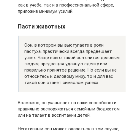
как в учебе, так и в профессиональной сфере,
приложив минимум усилий.
Пасти животных
Сон, в котором вы выступаете в роли
пастуха, практически всегда предвещает
успех. Чаще всего такой сон снится деловым
людям, предвещая удачную сделку или
правильно принятое решение. Но если вы не
относитесь к деловому миру, то и для вас
такой сон станет символом успеха.
Возможно, он указывает на ваши способности
правильно распоряжаться семейным бюджетом
или на талант в воспитании детей.
Негативным сон может оказаться в том случае,