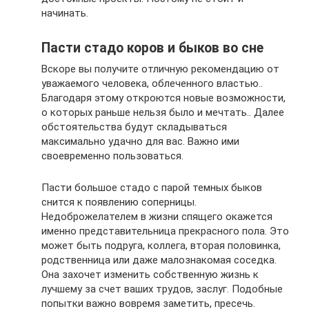
начинать.
Пасти стадо коров и быков во сне
Вскоре вы получите отличную рекомендацию от
уважаемого человека, облеченного властью..
Благодаря этому откроются новые возможности,
о которых раньше нельзя было и мечтать.. Далее
обстоятельства будут складываться
максимально удачно для вас. Важно ими
своевременно пользоваться.
Пасти большое стадо с парой темных быков
снится к появлению соперницы.
Недоброжелателем в жизни спящего окажется
именно представительница прекрасного пола. Это
может быть подруга, коллега, вторая половинка,
родственница или даже малознакомая соседка.
Она захочет изменить собственную жизнь к
лучшему за счет ваших трудов, заслуг. Подобные
попытки важно вовремя заметить, пресечь.