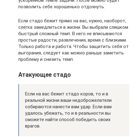
ускоренном темпе задачи. После можно будет
позволить себе хорошенько отдохнуть.
Если стадо бежит прямо на вас, нужно, наоборот,
слегка замедлиться в жизни. Вы выбрали слишком
быстрый сложный темп. В него не вписываются
простые радости, развлечения, время с близкими.
Только работа и работа. Чтобы защитить себя от
выгорания, следует как можно раньше заметить
проблему и снизить темп.
Атакующее стадо
Если на вас бежит стадо коров, то и в
реальной жизни ваши недоброжелатели
собираются нанести вам удар. Если вам
удалось убежать, то и в реальности вы
сможете найти способ победить своих
врагов.