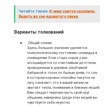
Читайте также:
К чему снится скорпион.
Видеть во сне ядовитого паука
Варианты толкований
Общий сонник
Здесь большое значение уделяется
психологическому состоянию сновидца в
сновидении. Если стадо коров у вас
ассоциируется со счастливым детством,
проведенным в деревне, улыбчивой
бабушкой и тоске по былым дням, то сон,
в котором коровки спокойно пасутся на
лугу, означает, что в вашей жизни не
хватает тепла, понимания и близких людей.
Вам следует пересмотреть свой круг
общения, наверняка среди этих людей вы
чувствуете себя неуютно.