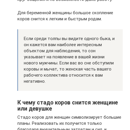
Для беременной женщины большое скопление
коров снится к легким и быстрым родам.
Если среди толпы вы видите одного быка, и
он кажется вам наиболее интересным
объектом для наблюдения, то сон
указывает на появление в вашей жизни
нового мужчины. Если вас во сне обступили
коровы и мычат, то женская часть вашего
рабочего коллектива относится к вам
негативно.
К чему стадо коров снится женщине
или девушке
Стадо коров для женщин символизирует большие
планы. Реализовать их получится только
благодаря внушительным затратам и сил, и