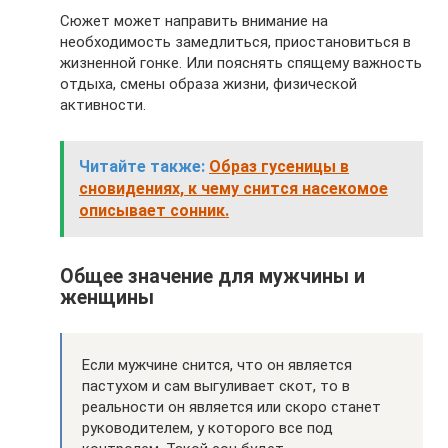
Сюжет может направить внимание на
необходимость замедлиться, приостановиться в
жизненной гонке. Или пояснять спящему важность
отдыха, смены образа жизни, физической
активности.
Читайте также:
Образ гусеницы в
сновидениях, к чему снится насекомое
описывает сонник.
Общее значение для мужчины и
женщины
Если мужчине снится, что он является
пастухом и сам выгуливает скот, то в
реальности он является или скоро станет
руководителем, у которого все под