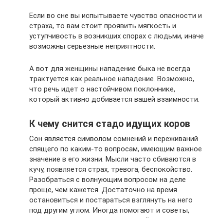
Если во сне вы испытываете чувство опасности и
страха, то вам стоит проявить мягкость и
уступчивость в возникших спорах с людьми, иначе
возможны серьезные неприятности.
А вот для женщины нападение быка не всегда
трактуется как реальное нападение. Возможно,
что речь идет о настойчивом поклоннике,
который активно добивается вашей взаимности.
К чему снится стадо идущих коров
Сон является символом сомнений и переживаний
спящего по каким-то вопросам, имеющим важное
значение в его жизни. Мысли часто сбиваются в
кучу, появляется страх, тревога, беспокойство.
Разобраться с волнующим вопросом на деле
проще, чем кажется. Достаточно на время
остановиться и постараться взглянуть на него
под другим углом. Иногда помогают и советы,