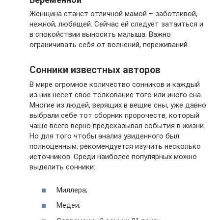
Женщина станет отличной мамой – заботливой,
нежной, любящей. Сейчас ей следует затаиться и
в спокойствии выносить малыша. Важно
ограничивать себя от волнений, переживаний.
Сонники известных авторов
В мире огромное количество сонников и каждый
из них несет свое толкование того или иного сна.
Многие из людей, верящих в вещие сны, уже давно
выбрали себе тот сборник пророчеств, который
чаще всего верно предсказывал события в жизни.
Но для того чтобы анализ увиденного был
полноценным, рекомендуется изучить несколько
источников. Среди наиболее популярных можно
выделить сонники:
Миллера;
Медеи;