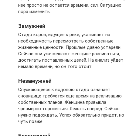
нее просто не остается времени, сил. Ситуацию
пора изменить.
Замужней
Стадо коров, идущее к реке, указывает на
необходимость пересмотреть собственные
жизненные ценности. Прошлые давно устарели.
Сейчас они уже мешают женщине развиваться,
достигать поставленных целей. На анализ уйдет
немало времени, но он того стоит.
Незамужней
Спускающееся к водопою стадо означает:
сновидице требуется еще время на реализацию
собственных планов. Женщина привыкла
чрезмерно торопиться, бежать вперед. Сейчас
нужно подождать. Успех обязательно придет, но
чуть позже.
Беременной