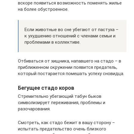
вскоре появиться возможность поменять жилье
на более обустроенное.
Если животные во сне убегают от пастуха –
к ухудшению отношений с членами семьи и
проблемами в коллективе.
Отбиваться от хищника, напавшего на стадо – в
приближенном окружении появится предатель,
который постарается помешать успеху сновидца.
Бегущее стадо коров
Стремительно убегающий табун быков
символизирует переживания, проблемы и
разочарования.
Смотреть, как стадо бежит в вашу сторону –
испытать предательство очень близкого