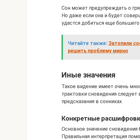
Сон может предупреждать о гря
Но даже если она и будет совер
удастся добиться еще большего 
Читайте также:
Затопили со
решить проблему мирно
Иные значения
Такое видение имеет очень мно
трактовки сновидения следует 
предсказания в сонниках.
Конкретные расшифров
Основное значение сновидения б
Правильная интерпретация помо