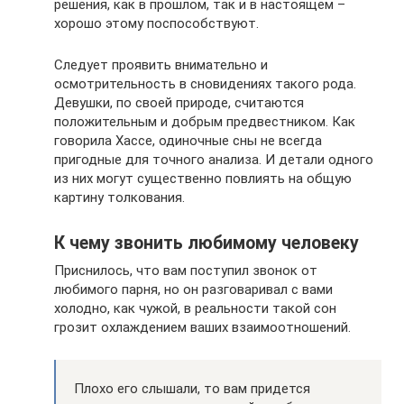
решения, как в прошлом, так и в настоящем –
хорошо этому поспособствуют.
Следует проявить внимательно и
осмотрительность в сновидениях такого рода.
Девушки, по своей природе, считаются
положительным и добрым предвестником. Как
говорила Хассе, одиночные сны не всегда
пригодные для точного анализа. И детали одного
из них могут существенно повлиять на общую
картину толкования.
К чему звонить любимому человеку
Приснилось, что вам поступил звонок от
любимого парня, но он разговаривал с вами
холодно, как чужой, в реальности такой сон
грозит охлаждением ваших взаимоотношений.
Плохо его слышали, то вам придется