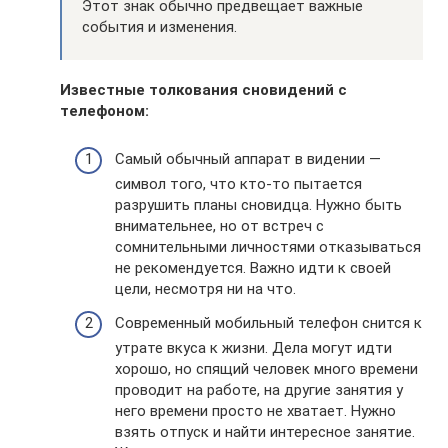
Этот знак обычно предвещает важные
события и изменения.
Известные толкования сновидений с
телефоном:
Самый обычный аппарат в видении —
символ того, что кто-то пытается
разрушить планы сновидца. Нужно быть
внимательнее, но от встреч с
сомнительными личностями отказываться
не рекомендуется. Важно идти к своей
цели, несмотря ни на что.
Современный мобильный телефон снится к
утрате вкуса к жизни. Дела могут идти
хорошо, но спящий человек много времени
проводит на работе, на другие занятия у
него времени просто не хватает. Нужно
взять отпуск и найти интересное занятие.