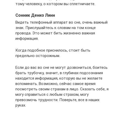
тому человеку, о котором вы сплетничаете.
Сонник Дениз Линн
Видеть телефонный аппарат во сне, очень важный
знак. Прислушайтесь к словам на том конце
провода. Это может бить жизненно важная
информация.
Когда подобное приснилось, стоит быть
предельно осторожным.
Если до вас во сне не могут дозвониться, боитесь
брать трубочку, значит, в глубинах подсознания
находится информация, которую вы не желаете
вспоминать. Возможно, сейчас самое время
посмотреть своим страхам в лицо. Сказать себе, я
могу справиться с любым страхом, могу
превозмочь трудности. Поверьте, все в наших
руках.