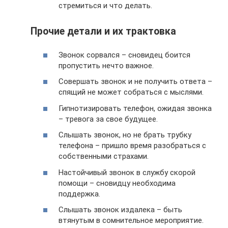
стремиться и что делать.
Прочие детали и их трактовка
Звонок сорвался – сновидец боится
пропустить нечто важное.
Совершать звонок и не получить ответа –
спящий не может собраться с мыслями.
Гипнотизировать телефон, ожидая звонка
– тревога за свое будущее.
Слышать звонок, но не брать трубку
телефона – пришло время разобраться с
собственными страхами.
Настойчивый звонок в службу скорой
помощи – сновидцу необходима
поддержка.
Слышать звонок издалека – быть
втянутым в сомнительное мероприятие.