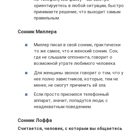
ориентируетесь в любой ситуации, быстро
принимаете решение, что выходит самым
правильным.
Сонник Миллера
Миллер писал в свой сонник, практически
то же самое, что и женский сонник. Сон,
где не слышали оппонента, говорит о
возможной утрате любимого человека.
Для женщины звонок говорит о том, что у
нее полно завистников, которые, тем не
менее, не смогут причинить ей зла.
Если просто приснился телефонный
аппарат, значит, попадутся люди, с
неадекватным поведением.
Сонник Лоффа
Считается, человек, с которым вы общаетесь