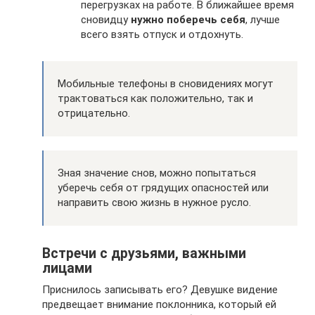
перегрузках на работе. В ближайшее время
сновидцу
нужно поберечь себя
, лучше
всего взять отпуск и отдохнуть.
Мобильные телефоны в сновидениях могут
трактоваться как положительно, так и
отрицательно.
Зная значение снов, можно попытаться
уберечь себя от грядущих опасностей или
направить свою жизнь в нужное русло.
Встречи с друзьями, важными
лицами
Приснилось записывать его? Девушке видение
предвещает внимание поклонника, который ей