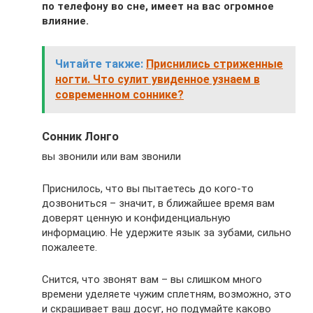
по телефону во сне, имеет на вас огромное
влияние.
Читайте также:
Приснились стриженные
ногти. Что сулит увиденное узнаем в
современном соннике?
Сонник Лонго
вы звонили или вам звонили
Приснилось, что вы пытаетесь до кого-то
дозвониться – значит, в ближайшее время вам
доверят ценную и конфиденциальную
информацию. Не удержите язык за зубами, сильно
пожалеете.
Снится, что звонят вам – вы слишком много
времени уделяете чужим сплетням, возможно, это
и скрашивает ваш досуг, но подумайте каково