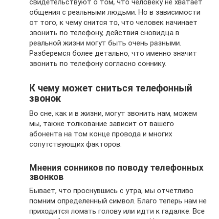
свидетельствуют о том, что человеку не хватает
общения с реальными людьми. Но в зависимости
от того, к чему снится то, что человек начинает
звонить по телефону, действия сновидца в
реальной жизни могут быть очень разными.
Разберемся более детально, что именно значит
звонить по телефону согласно соннику.
К чему может сниться телефонный
звонок
Во сне, как и в жизни, могут звонить нам, можем
мы, также толкование зависит от вашего
абонента на том конце провода и многих
сопутствующих факторов.
Мнения сонников по поводу телефонных
звонков
Бывает, что проснувшись с утра, мы отчетливо
помним определенный символ. Благо теперь нам не
приходится ломать голову или идти к гадалке. Все