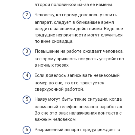
второй половинкой из-за ее измены.
Человеку, которому довелось утопить
аппарат, следует в ближайшее время
следить за своими действиями. Ведь все
грядущие неприятности могут случиться
по вине сновидца.
Повышение на работе ожидает человека,
которому пришлось покупать устройство
в ночных грезах.
Если довелось записывать незнакомый
номер во сне, то это трактуется
сверхурочной работой.
Наяву могут быть такие ситуации, когда
сломанный телефон внезапно заработал.
Во сне это знак налаживания контакта с
важным человеком.
Разряженный аппарат предупреждает о