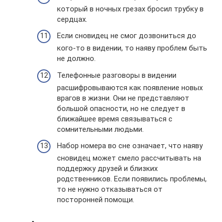
который в ночных грезах бросил трубку в
сердцах.
Если сновидец не смог дозвониться до
кого-то в видении, то наяву проблем быть
не должно.
Телефонные разговоры в видении
расшифровываются как появление новых
врагов в жизни. Они не представляют
большой опасности, но не следует в
ближайшее время связываться с
сомнительными людьми.
Набор номера во сне означает, что наяву
сновидец может смело рассчитывать на
поддержку друзей и близких
родственников. Если появились проблемы,
то не нужно отказываться от
посторонней помощи.