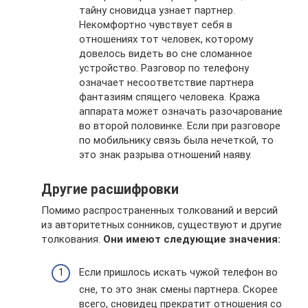
тайну сновидца узнает партнер.
Некомфортно чувствует себя в
отношениях тот человек, которому
довелось видеть во сне сломанное
устройство. Разговор по телефону
означает несоответствие партнера
фантазиям спящего человека. Кража
аппарата может означать разочарование
во второй половинке. Если при разговоре
по мобильнику связь была нечеткой, то
это знак разрыва отношений наяву.
Другие расшифровки
Помимо распространенных толкований и версий
из авторитетных сонников, существуют и другие
толкования.
Они имеют следующие значения:
Если пришлось искать чужой телефон во
сне, то это знак смены партнера. Скорее
всего, сновидец прекратит отношения со