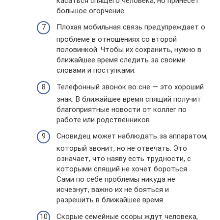
касаться спящего человека, но принесет
большое огорчение.
Плохая мобильная связь предупреждает о
проблеме в отношениях со второй
половинкой. Чтобы их сохранить, нужно в
ближайшее время следить за своими
словами и поступками.
Телефонный звонок во сне — это хороший
знак. В ближайшее время спящий получит
благоприятные новости от коллег по
работе или родственников.
Сновидец может наблюдать за аппаратом,
который звонит, но не отвечать. Это
означает, что наяву есть трудности, с
которыми спящий не хочет бороться.
Сами по себе проблемы никуда не
исчезнут, важно их не бояться и
разрешить в ближайшее время.
Скорые семейные ссоры ждут человека,