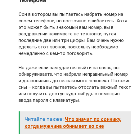
телефона
Сон в котором вы пытаетесь набрать номер на
своем телефоне, но постоянно ошибаетесь. Хотя
это может быть знакомый вам номер, вы в
раздражении нажимаете не те кнопки, путая
последние две или три цифры. Вам очень нужно
сделать этот звонок, поскольку необходимо
немедленно с кем-то поговорить.
Но даже если вам удается выйти на связь, вы
обнаруживаете, что набрали неправильный номер
и дозвонились до незнакомого человека. Похожие
сны – когда вы пытаетесь отослать важный текст
или получить доступ куда-нибудь с помощью
ввода пароля с клавиатуры.
Читайте также:
Что значит по соннику,
когда мужчина обнимает во сне