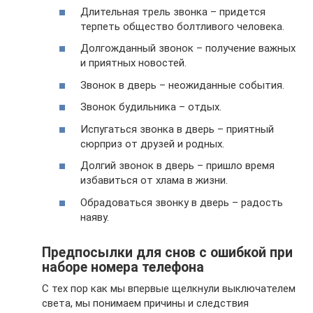
Длительная трель звонка – придется
терпеть общество болтливого человека.
Долгожданный звонок – получение важных
и приятных новостей.
Звонок в дверь – неожиданные события.
Звонок будильника – отдых.
Испугаться звонка в дверь – приятный
сюрприз от друзей и родных.
Долгий звонок в дверь – пришло время
избавиться от хлама в жизни.
Обрадоваться звонку в дверь – радость
наяву.
Предпосылки для снов с ошибкой при
наборе номера телефона
С тех пор как мы впервые щелкнули выключателем
света, мы понимаем причины и следствия