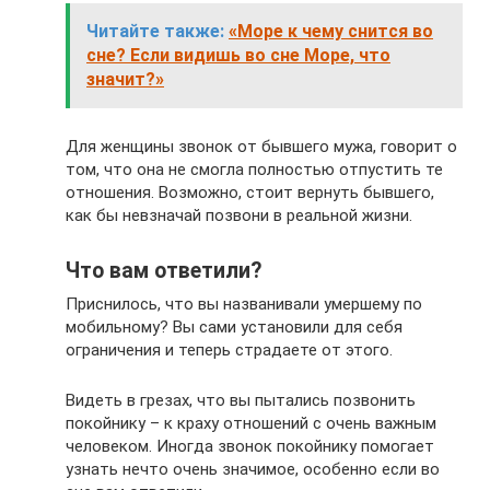
Читайте также:
«Море к чему снится во
сне? Если видишь во сне Море, что
значит?»
Для женщины звонок от бывшего мужа, говорит о
том, что она не смогла полностью отпустить те
отношения. Возможно, стоит вернуть бывшего,
как бы невзначай позвони в реальной жизни.
Что вам ответили?
Приснилось, что вы названивали умершему по
мобильному? Вы сами установили для себя
ограничения и теперь страдаете от этого.
Видеть в грезах, что вы пытались позвонить
покойнику – к краху отношений с очень важным
человеком. Иногда звонок покойнику помогает
узнать нечто очень значимое, особенно если во