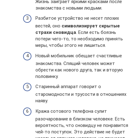
Жизнь заиграет яркими красками после
знакомства с новыми людьми.
Разбитое устройство не несет плохих
вестей, оно
символизирует скрытые
страхи сновидца
. Если есть боязнь
потери чего-то, то необходимо принять
меры, чтобы этого не лишиться.
Новый мобильник обещает счастливые
знакомства. Спящий человек может
обрести как нового друга, так и вторую
половинку.
Старинный аппарат говорит о
старомодности и трусости в отношениях
наяву.
Кража сотового телефона сулит
разочарование в близком человеке. Есть
вероятность, что сновидцу не понравится
чей-то поступок. Это действие не будет