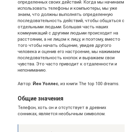
определенных своих действий. Когда мы начинаем
использовать телефоны и компьютеры, мы уже
знаем, что должны выполнять определенную
последовательность действий, чтобы общаться с
отдельными людьми. Большая часть наших
коммуникаций с другими людьми происходит на
расстоянии, а не лицом к лицу, и поэтому, вместо
того чтобы начать общение, увидев другого
человека и оценив его настроение, мы нажимаем
последовательность кнопок и выражаем свои
чувства. Это часто приводит к отдаленности и
непониманию.
Автор:
Йен Уоллес
, из книги The top 100 dreams.
Общие значения
Телефон, хоть он и отсутствует в древних
сонниках, является необычным символом.