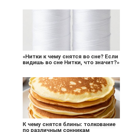
«Нитки к чему снятся во сне? Если
видишь во сне Нитки, что значит?»
К чему снятся блины: толкование
по различным сонникам