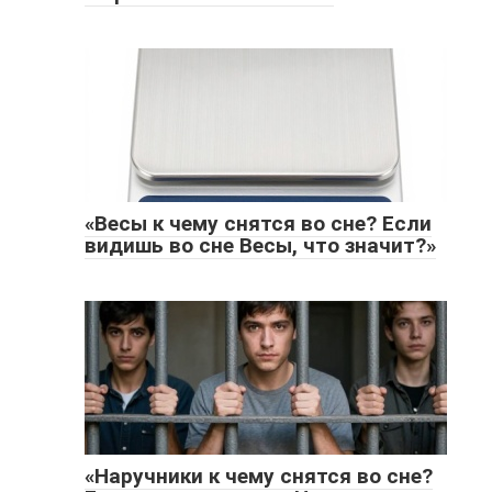
«Весы к чему снятся во сне? Если
видишь во сне Весы, что значит?»
«Наручники к чему снятся во сне?