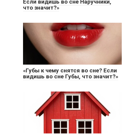
Если видишь во сне Наручники,
что значит?»
«Губы к чему снятся во сне? Если
видишь во сне Губы, что значит?»