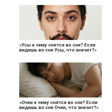
«Усы к чему снятся во сне? Если
видишь во сне Усы, что значит?»
«Очки к чему снятся во сне? Если
видишь во сне Очки, что значит?»