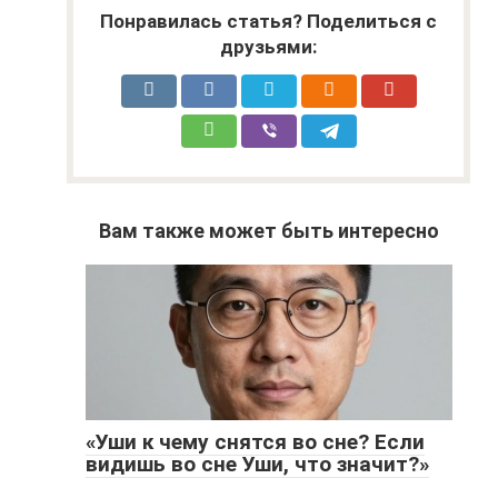
Понравилась статья? Поделиться с
друзьями:
Вам также может быть интересно
«Уши к чему снятся во сне? Если
видишь во сне Уши, что значит?»