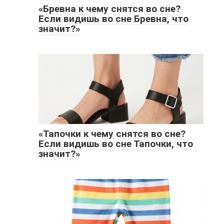
«Бревна к чему снятся во сне?
Если видишь во сне Бревна, что
значит?»
«Тапочки к чему снятся во сне?
Если видишь во сне Тапочки, что
значит?»