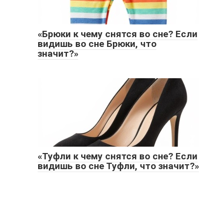
«Брюки к чему снятся во сне? Если
видишь во сне Брюки, что
значит?»
«Туфли к чему снятся во сне? Если
видишь во сне Туфли, что значит?»