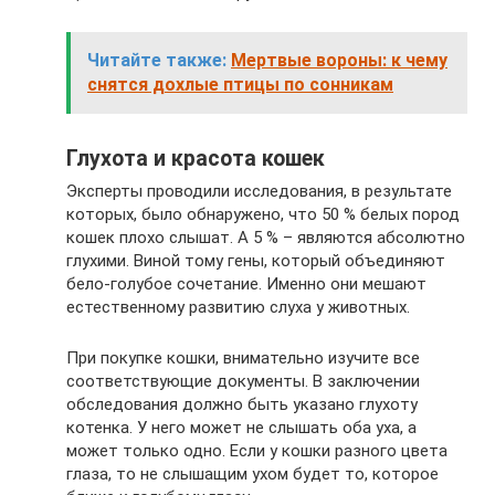
Читайте также:
Мертвые вороны: к чему
снятся дохлые птицы по сонникам
Глухота и красота кошек
Эксперты проводили исследования, в результате
которых, было обнаружено, что 50 % белых пород
кошек плохо слышат. А 5 % – являются абсолютно
глухими. Виной тому гены, который объединяют
бело-голубое сочетание. Именно они мешают
естественному развитию слуха у животных.
При покупке кошки, внимательно изучите все
соответствующие документы. В заключении
обследования должно быть указано глухоту
котенка. У него может не слышать оба уха, а
может только одно. Если у кошки разного цвета
глаза, то не слышащим ухом будет то, которое