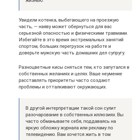
жизнью.
Увидели котенка, выбегающего на проезжую
часть, — наяву может обернуться для вас
серьезной опасностью и физическими травмами.
Избегайте в это время экстремальных занятий
спортом, больших перегрузок на работе и
доверьте мужскую часть домашних дел супругу.
Разноцветные кисы сняться тем, кто запутался в
собственных желаниях и целях. Ваше неумение
расставлять приоритеты часто создают
проблемы и отталкивают окружающих.
В другой интерпретации такой сон сулит
разочарование в собственных иллюзиях. Вы
часто обманываете себя, поддаваясь на
яркую обложку журнала или рекламу по
телевидению. Вам хочется жить в том