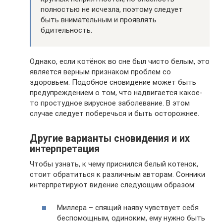
полностью не исчезла, поэтому следует
быть внимательным и проявлять
бдительность.
Однако, если котёнок во сне был чисто белым, это
является верным признаком проблем со
здоровьем. Подобное сновидение может быть
предупреждением о том, что надвигается какое-
то простудное вирусное заболевание. В этом
случае следует поберечься и быть осторожнее.
Другие варианты сновидения и их
интерпретация
Чтобы узнать, к чему приснился белый котенок,
стоит обратиться к различным авторам. Сонники
интерпретируют видение следующим образом:
Миллера – спящий наяву чувствует себя
беспомощным, одиноким, ему нужно быть