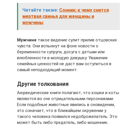
Читайте также:
Сонник: к чему снится
мертвая свинья для женщины и
мужчины
Мужчине
такое видение сулит прилив отцовских
чувств. Они вспыхнут на фоне новости о
беременности супруги, досуга с детьми или
влюбленности в молодую девушку. Уважение
семейных ценностей не даст вам оступиться в
самый неподходящий момент.
Другие толкования
Аюрведические книги полагают, что кошки и коты
являются во сне отрицательными персонажами.
Если подобные животные явились в сновидении,
это означает, что в ближайшем окружении у
такого человека появился недоброжелатель. Это
может быть либо предатель, либо мошенник.