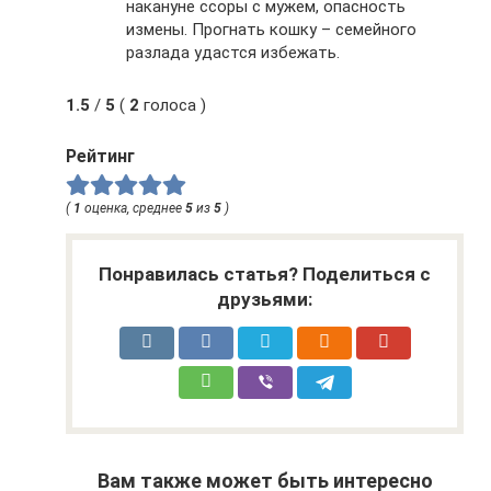
накануне ссоры с мужем, опасность
измены. Прогнать кошку – семейного
разлада удастся избежать.
1.5
/
5
(
2
голоса )
Рейтинг
(
1
оценка, среднее
5
из
5
)
Понравилась статья? Поделиться с
друзьями:
Вам также может быть интересно