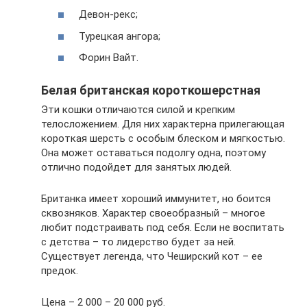
Девон-рекс;
Турецкая ангора;
Форин Вайт.
Белая британская короткошерстная
Эти кошки отличаются силой и крепким
телосложением. Для них характерна прилегающая
короткая шерсть с особым блеском и мягкостью.
Она может оставаться подолгу одна, поэтому
отлично подойдет для занятых людей.
Британка имеет хороший иммунитет, но боится
сквозняков. Характер своеобразный – многое
любит подстраивать под себя. Если не воспитать
с детства – то лидерство будет за ней.
Существует легенда, что Чеширский кот – ее
предок.
Цена – 2 000 – 20 000 руб.