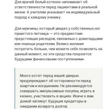
Для врачей белый котенок напоминает об
ответственности перед пациентами в реальной
жизни. А учителям указывает на индивидуальный
подход к каждому ученику.
Для мужчины, который увидел у собственных ног
пушистого питомца — это предвестник
предстоящих расходов, связанных с домочадцами
или помощи родителям. Велико желание
потратить больше, чем можете себе позволить на
данный момент, но эти средства покроются
будущими финансовыми поступлениями.
Много котят перед вашей дверью
предупреждают об осторожности перед
азартом и искушением. Не рекомендуется
совершать импульсивные покупки, играть в
казино, участвовать в акциях. Иначе к вам
домой заглянут будущие кредиторы в
ожидании возврата долгов.