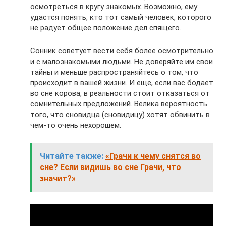
осмотреться в кругу знакомых. Возможно, ему
удастся понять, кто тот самый человек, которого
не радует общее положение дел спящего.
Сонник советует вести себя более осмотрительно
и с малознакомыми людьми. Не доверяйте им свои
тайны и меньше распространяйтесь о том, что
происходит в вашей жизни. И еще, если вас бодает
во сне корова, в реальности стоит отказаться от
сомнительных предложений. Велика вероятность
того, что сновидца (сновидицу) хотят обвинить в
чем-то очень нехорошем.
Читайте также:
«Грачи к чему снятся во
сне? Если видишь во сне Грачи, что
значит?»