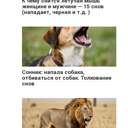
К чему снится летучая мышь
женщине и мужчине — 15 снов
(нападает, черная и т.д. )
Сонник: напала собака,
отбиваться от собак. Толкование
снов