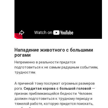
Нападение животного с большими
рогами
Непременно в реальности придется
подготовиться к не самым радушным событиям,
трудностям.
А причиной тому послужат огромных размеров
рога.
Сердитая корова с большой головой
—
признак приближающейся бедности. Человек
должен подготовиться к трудному периоду и
тяжелой работе, которую придется поискать,