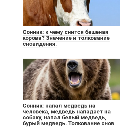
Сонник: к чему снится бешеная
корова? Значение и толкование
сновидения.
Сонник: напал медведь на
человека, медведь нападает на
собаку, напал белый медведь,
бурый медведь. Толкование снов