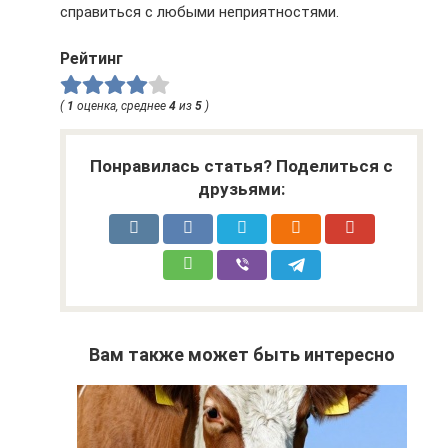
справиться с любыми неприятностями.
Рейтинг
(
1
оценка, среднее
4
из
5
)
Понравилась статья? Поделиться с
друзьями:
Вам также может быть интересно