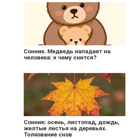
Сонник. Медведь нападает на
человека: к чему снится?
Сонник: осень, листопад, дождь,
желтые листья на деревьях.
Толкование снов