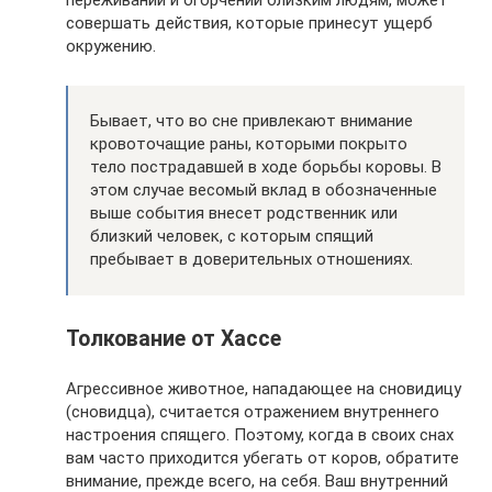
совершать действия, которые принесут ущерб
окружению.
Бывает, что во сне привлекают внимание
кровоточащие раны, которыми покрыто
тело пострадавшей в ходе борьбы коровы. В
этом случае весомый вклад в обозначенные
выше события внесет родственник или
близкий человек, с которым спящий
пребывает в доверительных отношениях.
Толкование от Хассе
Агрессивное животное, нападающее на сновидицу
(сновидца), считается отражением внутреннего
настроения спящего. Поэтому, когда в своих снах
вам часто приходится убегать от коров, обратите
внимание, прежде всего, на себя. Ваш внутренний