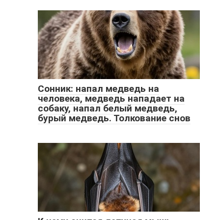
Сонник: напал медведь на
человека, медведь нападает на
собаку, напал белый медведь,
бурый медведь. Толкование снов