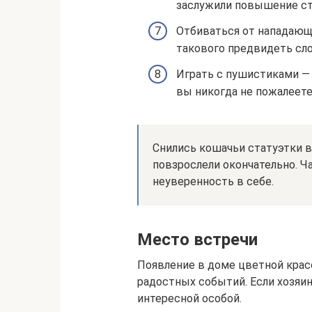
заслужили повышение ст
Отбиваться от нападающ
такового предвидеть сл
Играть с пушистиками —
вы никогда не пожалеете
Снились кошачьи статуэтки в
повзрослели окончательно. 
неуверенность в себе.
Место встречи
Появление в доме цветной красо
радостных событий. Если хозяин
интересной особой.