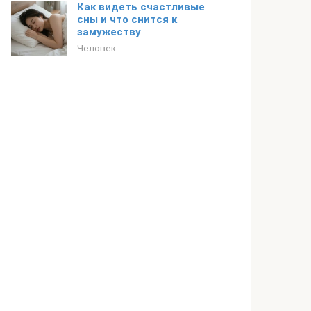
Как видеть счастливые
сны и что снится к
замужеству
Человек