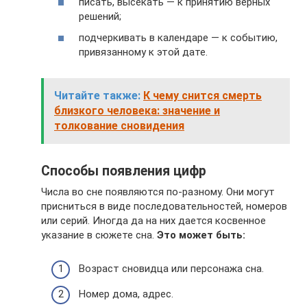
писать, высекать — к принятию верных
решений;
подчеркивать в календаре — к событию,
привязанному к этой дате.
Читайте также:
К чему снится смерть
близкого человека: значение и
толкование сновидения
Способы появления цифр
Числа во сне появляются по-разному. Они могут
присниться в виде последовательностей, номеров
или серий. Иногда да на них дается косвенное
указание в сюжете сна.
Это может быть:
Возраст сновидца или персонажа сна.
Номер дома, адрес.