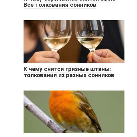
Все толкования сонников
К чему снятся грязные штаны:
толкования из разных сонников