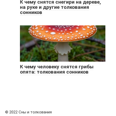
К чему снятся снегири на дереве,
на руке и другие толкования
сонников
К чему человеку снятся грибы
опята: толкования сонников
© 2022 Сны и толкования