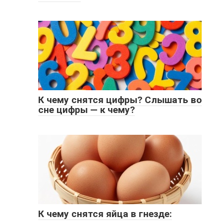
К чему снятся цифры? Слышать во
сне цифры — к чему?
К чему снятся яйца в гнезде: