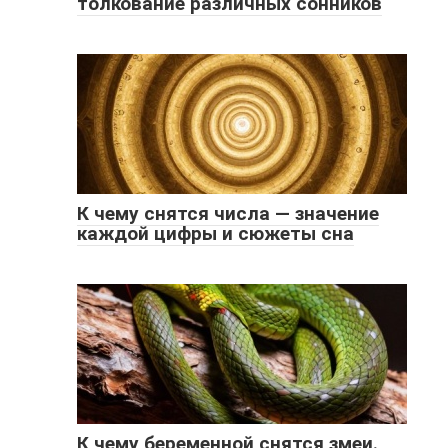
толкование различных сонников
К чему снятся числа — значение
каждой цифры и сюжеты сна
К чему беременной снятся змеи.