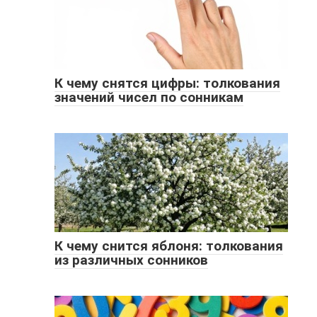
К чему снятся цифры: толкования
значений чисел по сонникам
К чему снится яблоня: толкования
из различных сонников