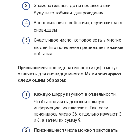
Знаменательные даты прошлого или
будущего: юбилеи, дни рождения.
Воспоминания о событиях, случившихся со
сновидцем.
Счастливое число, которое есть у многих
людей. Его появление предвещает важные
события.
Приснившиеся последовательности цифр могут
означать для сновидца многое.
Их анализируют
следующим образом:
Каждую цифру изучают в отдельности.
Чтобы получить дополнительную
информацию, их плюсуют. Так, если
приснилось число 36, отдельно изучают 3
и 6, а затем их сумму 9.
Приснившиеся числа можно трактовать