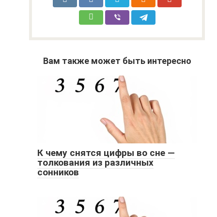
Вам также может быть интересно
К чему снятся цифры во сне —
толкования из различных
сонников