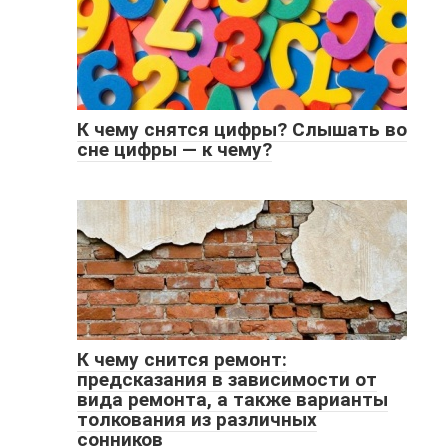
К чему снятся цифры? Слышать во
сне цифры — к чему?
К чему снится ремонт:
предсказания в зависимости от
вида ремонта, а также варианты
толкования из различных
сонников