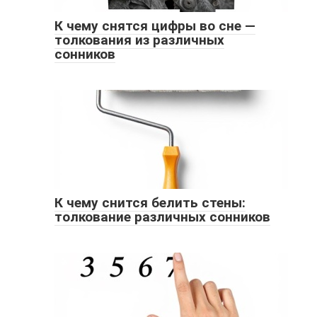
К чему снятся цифры во сне —
толкования из различных
сонников
К чему снится белить стены:
толкование различных сонников