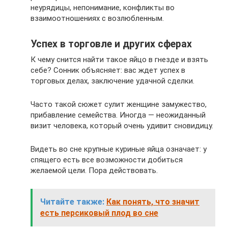
неурядицы, непонимание, конфликты во
взаимоотношениях с возлюбленным.
Успех в торговле и других сферах
К чему снится найти такое яйцо в гнезде и взять
себе? Сонник объясняет: вас ждет успех в
торговых делах, заключение удачной сделки.
Часто такой сюжет сулит женщине замужество,
прибавление семейства. Иногда — неожиданный
визит человека, который очень удивит сновидицу.
Видеть во сне крупные куриные яйца означает: у
спящего есть все возможности добиться
желаемой цели. Пора действовать.
Читайте также:
Как понять, что значит
есть персиковый плод во сне