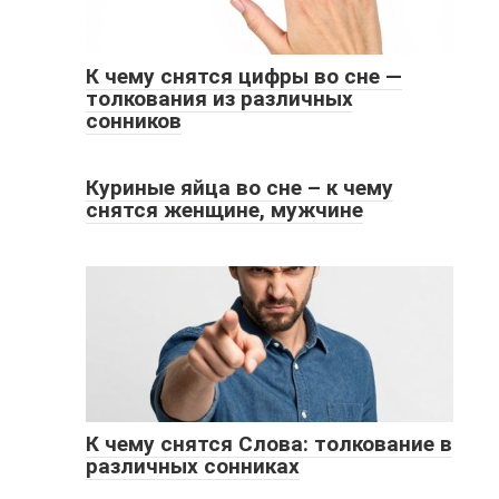
К чему снятся цифры во сне —
толкования из различных
сонников
Куриные яйца во сне – к чему
снятся женщине, мужчине
К чему снятся Слова: толкование в
различных сонниках