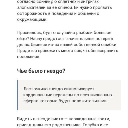
согласно соннику, о сплетнях и интригах
злопыхателей за ее спиной. Ей нужно проявить
осторожность в поведении и общении с
окружающими.
Приснилось, будто случайно разбили большое
яйцо? Наяву предстоят значительные потери в
делах, бизнесе из-за вашей собственной ошибки.
Придется приложить много сил, чтобы исправить
положение.
Чье было гнездо?
Ласточкино гнездо символизирует
кардинальные перемены во всех жизненных
сферах, которые будут положительными .
Видеть в гнезде аиста — неожиданные гости,
приезд дальнего родственника. Голубка и ее