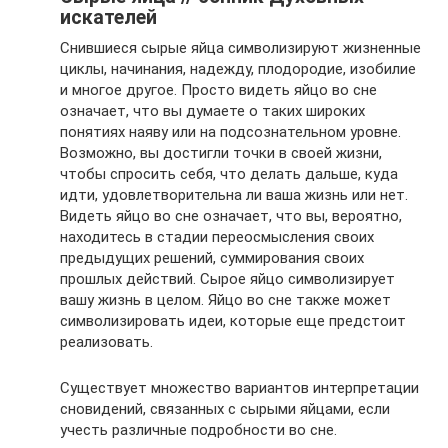
искателей
Снившиеся сырые яйца символизируют жизненные
циклы, начинания, надежду, плодородие, изобилие
и многое другое. Просто видеть яйцо во сне
означает, что вы думаете о таких широких
понятиях наяву или на подсознательном уровне.
Возможно, вы достигли точки в своей жизни,
чтобы спросить себя, что делать дальше, куда
идти, удовлетворительна ли ваша жизнь или нет.
Видеть яйцо во сне означает, что вы, вероятно,
находитесь в стадии переосмысления своих
предыдущих решений, суммирования своих
прошлых действий. Сырое яйцо символизирует
вашу жизнь в целом. Яйцо во сне также может
символизировать идеи, которые еще предстоит
реализовать.
Существует множество вариантов интерпретации
сновидений, связанных с сырыми яйцами, если
учесть различные подробности во сне.