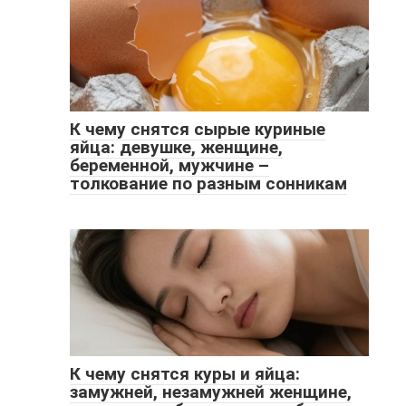
К чему снятся сырые куриные
яйца: девушке, женщине,
беременной, мужчине –
толкование по разным сонникам
К чему снятся куры и яйца:
замужней, незамужней женщине,