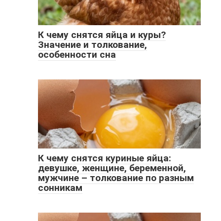
К чему снятся яйца и куры?
Значение и толкование,
особенности сна
К чему снятся куриные яйца:
девушке, женщине, беременной,
мужчине – толкование по разным
сонникам