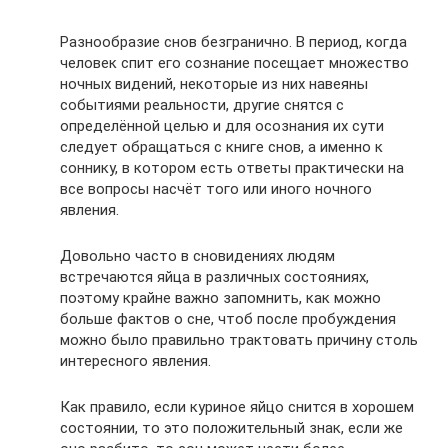
Разнообразие снов безгранично. В период, когда
человек спит его сознание посещает множество
ночных видений, некоторые из них навеяны
событиями реальности, другие снятся с
определённой целью и для осознания их сути
следует обращаться с книге снов, а именно к
соннику, в котором есть ответы практически на
все вопросы насчёт того или иного ночного
явления.
Довольно часто в сновидениях людям
встречаются яйца в различных состояниях,
поэтому крайне важно запомнить, как можно
больше фактов о сне, чтоб после пробуждения
можно было правильно трактовать причину столь
интересного явления.
Как правило, если куриное яйцо снится в хорошем
состоянии, то это положительный знак, если же