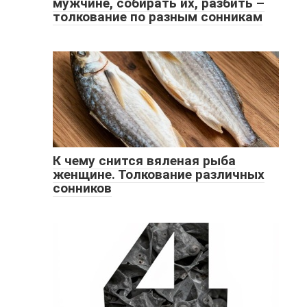
мужчине, собирать их, разбить –
толкование по разным сонникам
К чему снится вяленая рыба
женщине. Толкование различных
сонников