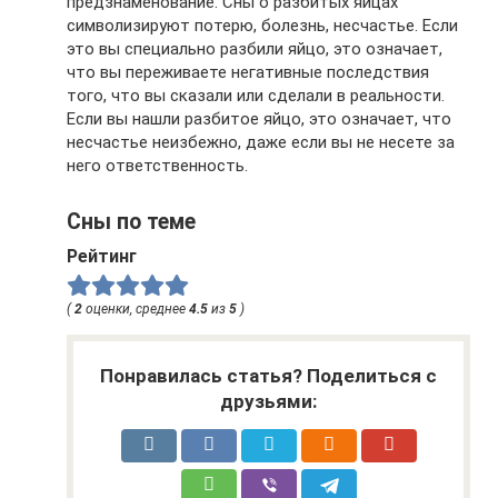
предзнаменование. Сны о разбитых яйцах
символизируют потерю, болезнь, несчастье. Если
это вы специально разбили яйцо, это означает,
что вы переживаете негативные последствия
того, что вы сказали или сделали в реальности.
Если вы нашли разбитое яйцо, это означает, что
несчастье неизбежно, даже если вы не несете за
него ответственность.
Сны по теме
Рейтинг
(
2
оценки, среднее
4.5
из
5
)
Понравилась статья? Поделиться с
друзьями: