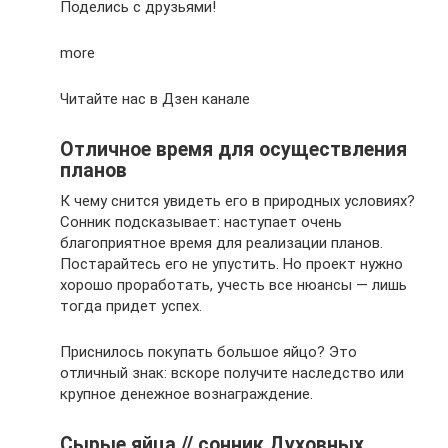
Поделись с друзьями!
more
Читайте нас в Дзен канале
Отличное время для осуществления
планов
К чему снится увидеть его в природных условиях?
Сонник подсказывает: наступает очень
благоприятное время для реализации планов.
Постарайтесь его не упустить. Но проект нужно
хорошо проработать, учесть все нюансы — лишь
тогда придет успех.
Приснилось покупать большое яйцо? Это
отличный знак: вскоре получите наследство или
крупное денежное вознаграждение.
Сырые яйца // сонник Духовных