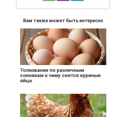
Вам также может быть интересно
Толкование по различным
сонникам к чему снятся куриные
яйца