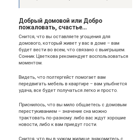
Добрый домовой или Добро
пожаловать, счастье…
Снится, что вы оставляете угощения для
домового, который живет у вас в доме – вам
будет вести во всем, что связано с выигрышем.
Сонник Цветкова рекомендует воспользоваться
моментом.
Видеть, что полтергейст помогает вам
передвигать мебель в квартире – вам улыбнется
удача, все будет получаться легко и просто.
Приснилось, что вы мило общаетесь с домовым
перестукиванием – значение сна можно
трактовать по-разному: либо вас ждут хорошие
новости, либо к вам приедут гости.
Снится, что вы в чужом жилище знакомитесь с