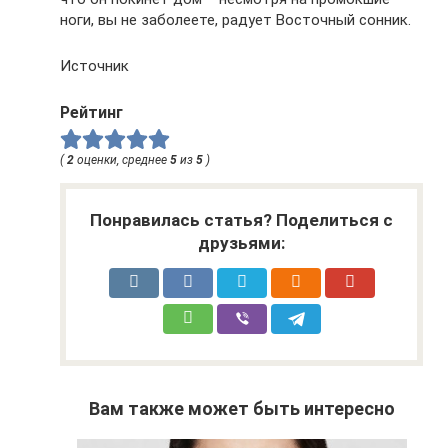
ноги, вы не заболеете, радует Восточный сонник.
Источник
Рейтинг
(
2
оценки, среднее
5
из
5
)
Понравилась статья? Поделиться с
друзьями:
Вам также может быть интересно