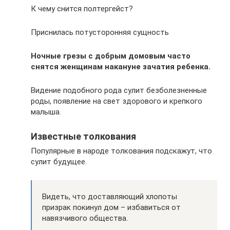
К чему снится полтергейст?
Приснилась потусторонняя сущность
Ночные грезы с добрым домовым часто
снятся женщинам накануне зачатия ребенка.
Видение подобного рода сулит безболезненные
роды, появление на свет здорового и крепкого
малыша.
Известные толкования
Популярные в народе толкования подскажут, что
сулит будущее.
Видеть, что доставляющий хлопоты
призрак покинул дом – избавиться от
навязчивого общества.