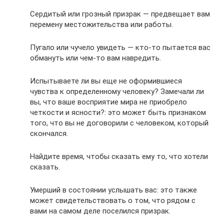
Сердитый или грозный призрак — предвещает вам
перемену местожительства или работы.
Пугало или чучело увидеть — кто-то пытается вас
обмануть или чем-то вам навредить.
Испытываете ли вы еще не оформившиеся
чувства к определенному человеку? Замечали ли
вы, что ваше восприятие мира не приобрело
четкости и ясности?: это может быть признаком
того, что вы не договорили с человеком, который
скончался.
Найдите время, чтобы сказать ему то, что хотели
сказать.
Умерший в состоянии услышать вас: это также
может свидетельствовать о том, что рядом с
вами на самом деле поселился призрак.