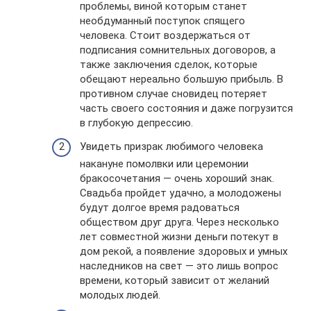
проблемы, виной которым станет
необдуманный поступок спящего
человека. Стоит воздержаться от
подписания сомнительных договоров, а
также заключения сделок, которые
обещают нереально большую прибыль. В
противном случае сновидец потеряет
часть своего состояния и даже погрузится
в глубокую депрессию.
Увидеть призрак любимого человека
накануне помолвки или церемонии
бракосочетания — очень хороший знак.
Свадьба пройдет удачно, а молодожены
будут долгое время радоваться
обществом друг друга. Через несколько
лет совместной жизни деньги потекут в
дом рекой, а появление здоровых и умных
наследников на свет — это лишь вопрос
времени, который зависит от желаний
молодых людей.