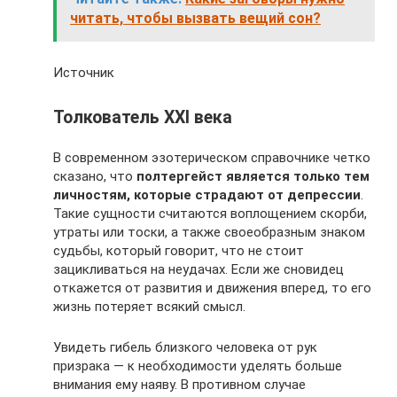
читать, чтобы вызвать вещий сон?
Источник
Толкователь XXI века
В современном эзотерическом справочнике четко
сказано, что
полтергейст является только тем
личностям, которые страдают от депрессии
.
Такие сущности считаются воплощением скорби,
утраты или тоски, а также своеобразным знаком
судьбы, который говорит, что не стоит
зацикливаться на неудачах. Если же сновидец
откажется от развития и движения вперед, то его
жизнь потеряет всякий смысл.
Увидеть гибель близкого человека от рук
призрака — к необходимости уделять больше
внимания ему наяву. В противном случае