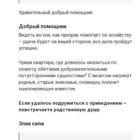
Удивительный добрый помощник
Добрый помощник
Видеть во сне, как призрак помогает по хозяйству
– удача будет на вашей стороне, все дела пройдут
успешно.
Чужая квартира, где довелось оказаться по
сюжету, обитаема доброжелательными
потусторонними сущностями? С визитом нагрянут
родные, старые знакомые, сновидец получит
ошеломляющее известие.
Если удалось подружиться с приведением –
повстречаете родственную душу.
Злая сила