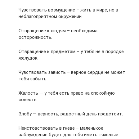
Чувствовать возмущение – жить в мире, но в
неблагоприятном окружении.
Отвращение к людям – необходима
осторожность.
Отвращение к предметам – у тебя не в порядке
желудок.
Чувствовать зависть – верное сердце не может
тебя забыть.
Жалость — у тебя есть право на спокойную
совесть.
Злобу — верность, радостный день предстоит.
Неистовствовать в гневе – маленькое
заблуждение будет для тебя иметь тяжелые