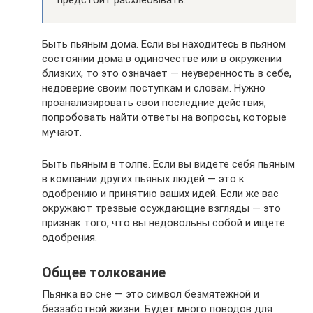
Быть пьяным дома. Если вы находитесь в пьяном
состоянии дома в одиночестве или в окружении
близких, то это означает — неуверенность в себе,
недоверие своим поступкам и словам. Нужно
проанализировать свои последние действия,
попробовать найти ответы на вопросы, которые
мучают.
Быть пьяным в толпе. Если вы видете себя пьяным
в компании других пьяных людей — это к
одобрению и принятию ваших идей. Если же вас
окружают трезвые осуждающие взгляды — это
признак того, что вы недовольны собой и ищете
одобрения.
Общее толкование
Пьянка во сне — это символ безмятежной и
беззаботной жизни. Будет много поводов для