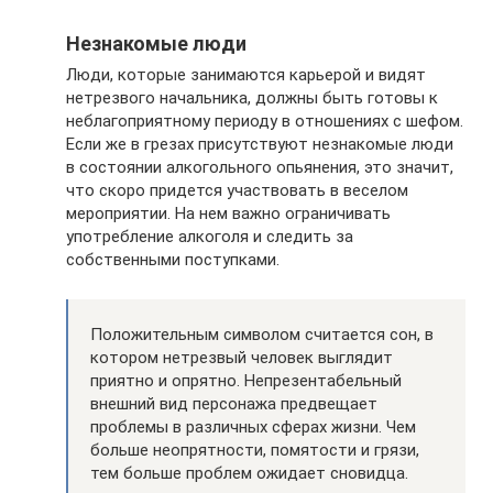
Незнакомые люди
Люди, которые занимаются карьерой и видят
нетрезвого начальника, должны быть готовы к
неблагоприятному периоду в отношениях с шефом.
Если же в грезах присутствуют незнакомые люди
в состоянии алкогольного опьянения, это значит,
что скоро придется участвовать в веселом
мероприятии. На нем важно ограничивать
употребление алкоголя и следить за
собственными поступками.
Положительным символом считается сон, в
котором нетрезвый человек выглядит
приятно и опрятно. Непрезентабельный
внешний вид персонажа предвещает
проблемы в различных сферах жизни. Чем
больше неопрятности, помятости и грязи,
тем больше проблем ожидает сновидца.