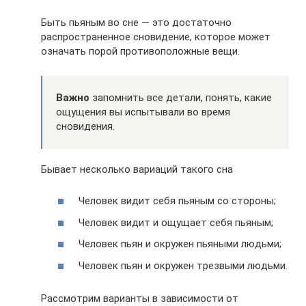
Быть пьяным во сне — это достаточно
распространенное сновидение, которое может
означать порой противоположные вещи.
Важно
запомнить все детали, понять, какие
ощущения вы испытывали во время
сновидения.
Бывает несколько вариаций такого сна
Человек видит себя пьяным со стороны;
Человек видит и ощущает себя пьяным;
Человек пьян и окружен пьяными людьми;
Человек пьян и окружен трезвыми людьми.
Рассмотрим варианты в зависимости от