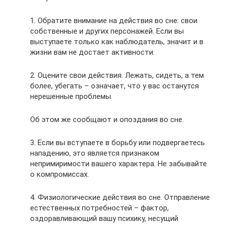
1. Обратите внимание на действия во сне: свои
собственные и других персонажей. Если вы
выступаете только как наблюдатель, значит и в
жизни вам не достает активности.
2. Оцените свои действия. Лежать, сидеть, а тем
более, убегать – означает, что у вас останутся
нерешенные проблемы.
Об этом же сообщают и опоздания во сне.
3. Если вы вступаете в борьбу или подвергаетесь
нападению, это является признаком
непримиримости вашего характера. Не забывайте
о компромиссах.
4. Физиологические действия во сне. Отправление
естественных потребностей – фактор,
оздоравливающий вашу психику, несущий