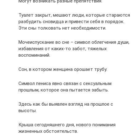
Могут возникать разные препятствия.
Туалет закрыт, мешают люди, которые стараются
разбудить сновидца и привести себя в порядок.
Эти сны толковать нет необходимости.
Мочеиспускание во сне – символ облегчения души,
избавления от каких-то забот, тяжелых
воспоминаний.
Сон, в котором женщина орошает трубу.
Символ пениса явно связан с сексуальным
прошлым, которое она пытается забыть.
Здесь как бы выявлен взгляд на прошлое с
высоты.
Крыша сегодняшнего дня, нового понимания
жизненных обстоятельств.