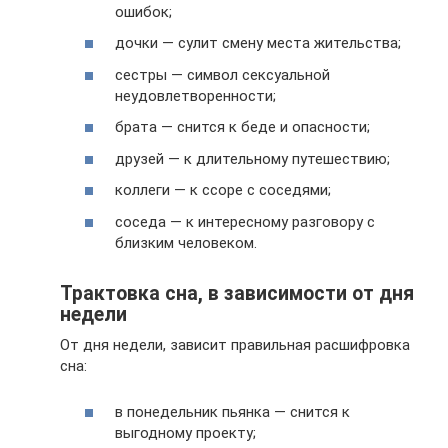
ошибок;
дочки — сулит смену места жительства;
сестры — символ сексуальной
неудовлетворенности;
брата — снится к беде и опасности;
друзей — к длительному путешествию;
коллеги — к ссоре с соседями;
соседа — к интересному разговору с
близким человеком.
Трактовка сна, в зависимости от дня
недели
От дня недели, зависит правильная расшифровка
сна:
в понедельник пьянка — снится к
выгодному проекту;