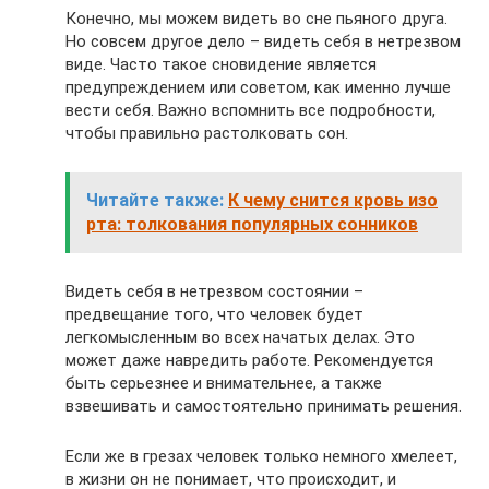
Конечно, мы можем видеть во сне пьяного друга.
Но совсем другое дело – видеть себя в нетрезвом
виде. Часто такое сновидение является
предупреждением или советом, как именно лучше
вести себя. Важно вспомнить все подробности,
чтобы правильно растолковать сон.
Читайте также:
К чему снится кровь изо
рта: толкования популярных сонников
Видеть себя в нетрезвом состоянии –
предвещание того, что человек будет
легкомысленным во всех начатых делах. Это
может даже навредить работе. Рекомендуется
быть серьезнее и внимательнее, а также
взвешивать и самостоятельно принимать решения.
Если же в грезах человек только немного хмелеет,
в жизни он не понимает, что происходит, и