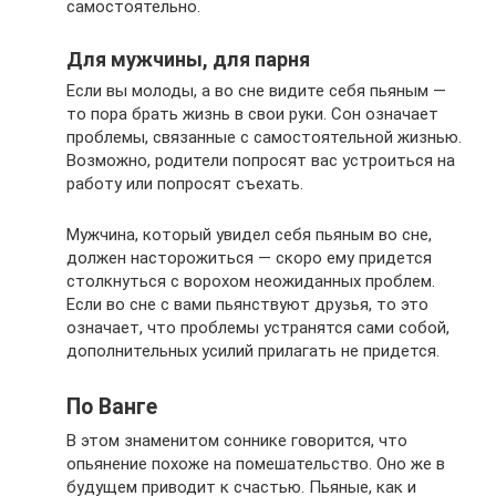
самостоятельно.
Для мужчины, для парня
Если вы молоды, а во сне видите себя пьяным —
то пора брать жизнь в свои руки. Сон означает
проблемы, связанные с самостоятельной жизнью.
Возможно, родители попросят вас устроиться на
работу или попросят съехать.
Мужчина, который увидел себя пьяным во сне,
должен насторожиться — скоро ему придется
столкнуться с ворохом неожиданных проблем.
Если во сне с вами пьянствуют друзья, то это
означает, что проблемы устранятся сами собой,
дополнительных усилий прилагать не придется.
По Ванге
В этом знаменитом соннике говорится, что
опьянение похоже на помешательство. Оно же в
будущем приводит к счастью. Пьяные, как и