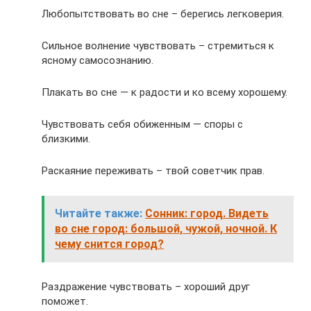
Любопытствовать во сне – берегись легковерия.
Сильное волнение чувствовать – стремиться к
ясному самосознанию.
Плакать во сне — к радости и ко всему хорошему.
Чувствовать себя обиженным — споры с
близкими.
Раскаяние переживать – твой советчик прав.
Читайте также:
Сонник: город. Видеть
во сне город: большой, чужой, ночной. К
чему снится город?
Раздражение чувствовать – хороший друг
поможет.