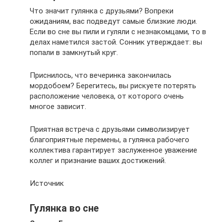
Что значит гулянка с друзьями? Вопреки
ожиданиям, вас подведут самые близкие люди.
Если во сне вы пили и гуляли с незнакомцами, то в
делах наметился застой. Сонник утверждает: вы
попали в замкнутый круг.
Приснилось, что вечеринка закончилась
мордобоем? Берегитесь, вы рискуете потерять
расположение человека, от которого очень
многое зависит.
Приятная встреча с друзьями символизирует
благоприятные перемены, а гулянка рабочего
коллектива гарантирует заслуженное уважение
коллег и признание ваших достижений.
Источник
Гулянка во сне