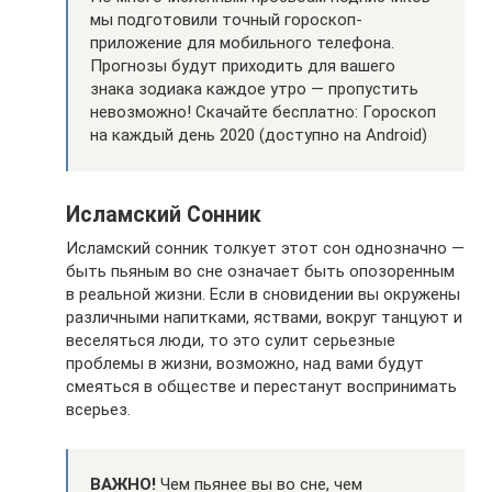
мы подготовили точный гороскоп-
приложение для мобильного телефона.
Прогнозы будут приходить для вашего
знака зодиака каждое утро — пропустить
невозможно! Скачайте бесплатно: Гороскоп
на каждый день 2020 (доступно на Android)
Исламский Сонник
Исламский сонник толкует этот сон однозначно —
быть пьяным во сне означает быть опозоренным
в реальной жизни. Если в сновидении вы окружены
различными напитками, яствами, вокруг танцуют и
веселяться люди, то это сулит серьезные
проблемы в жизни, возможно, над вами будут
смеяться в обществе и перестанут воспринимать
всерьез.
ВАЖНО!
Чем пьянее вы во сне, чем