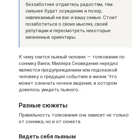
беззаботнее отдаетесь радостям, тем
сильнее будет осуждение и позор,
навлекаемый на вас и вашу семью. Стоит
позаботиться о своих мыслях, своей
репутации и пересмотреть некоторые
жизненные ориентиры.
К чему снится пьяный человек — толкование по
соннику Ванги, Миллера Сновидения нередко
являются предупреждением или подсказкой
человеку о грядущих событиях в жизни. Что
может означать ночное видение, в котором
довелось увидеть пьяного…
Разные сюжеты
Правильность толкования сна зависит не только
от сонника, но и от сюжета.
Видеть себя пьяным