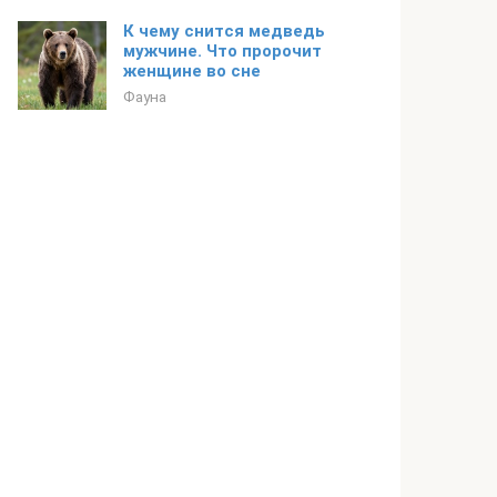
К чему снится медведь
мужчине. Что пророчит
женщине во сне
Фауна