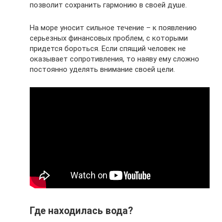
позволит сохранить гармонию в своей душе.
На море уносит сильное течение – к появлению
серьезных финансовых проблем, с которыми
придется бороться. Если спящий человек не
оказывает сопротивления, то наяву ему сложно
постоянно уделять внимание своей цели.
Где находилась вода?