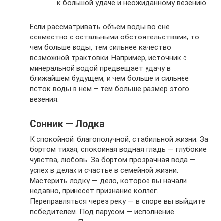
к большой удаче и неожиданному везению.
Если рассматривать объем воды во сне
совместно с остальными обстоятельствами, то
чем больше воды, тем сильнее качество
возможной трактовки. Например, источник с
минеральной водой предвещает удачу в
ближайшем будущем, и чем больше и сильнее
поток воды в нем – тем больше размер этого
везения.
Сонник — Лодка
К спокойной, благополучной, стабильной жизни. За
бортом тихая, спокойная водная гладь — глубокие
чувства, любовь. За бортом прозрачная вода —
успех в делах и счастье в семейной жизни.
Мастерить лодку — дело, которое вы начали
недавно, принесет признание коллег.
Переправляться через реку — в споре вы выйдите
победителем. Под парусом — исполнение