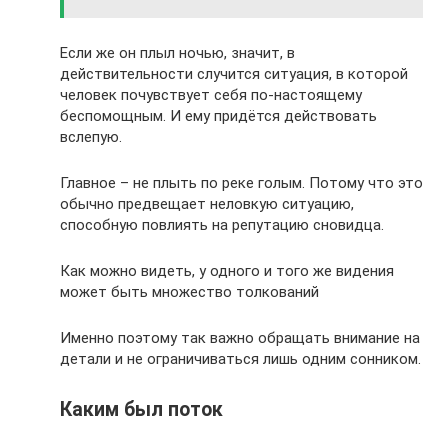
Если же он плыл ночью, значит, в
действительности случится ситуация, в которой
человек почувствует себя по-настоящему
беспомощным. И ему придётся действовать
вслепую.
Главное – не плыть по реке голым. Потому что это
обычно предвещает неловкую ситуацию,
способную повлиять на репутацию сновидца.
Как можно видеть, у одного и того же видения
может быть множество толкований
Именно поэтому так важно обращать внимание на
детали и не ограничиваться лишь одним сонником.
Каким был поток