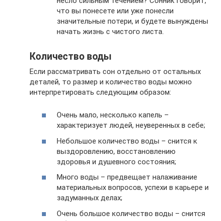
несло сильным течением? Сонник говорит,
что вы понесете или уже понесли
значительные потери, и будете вынуждены
начать жизнь с чистого листа.
Количество воды
Если рассматривать сон отдельно от остальных
деталей, то размер и количество воды можно
интерпретировать следующим образом:
Очень мало, несколько капель –
характеризует людей, неуверенных в себе;
Небольшое количество воды – снится к
выздоровлению, восстановлению
здоровья и душевного состояния;
Много воды – предвещает налаживание
материальных вопросов, успехи в карьере и
задуманных делах;
Очень большое количество воды – снится