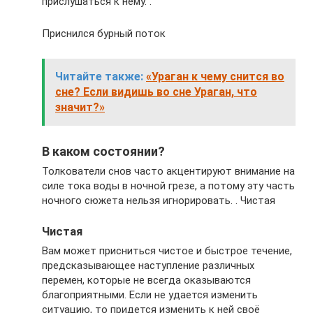
прислушаться к нему. .
Приснился бурный поток
Читайте также:
«Ураган к чему снится во
сне? Если видишь во сне Ураган, что
значит?»
В каком состоянии?
Толкователи снов часто акцентируют внимание на
силе тока воды в ночной грезе, а потому эту часть
ночного сюжета нельзя игнорировать. . Чистая
Чистая
Вам может присниться чистое и быстрое течение,
предсказывающее наступление различных
перемен, которые не всегда оказываются
благоприятными. Если не удается изменить
ситуацию, то придется изменить к ней своё