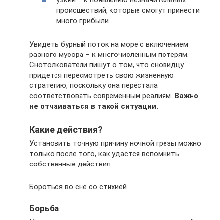
происшествий, которые смогут принести
много прибыли.
Увидеть бурный поток на море с включением
разного мусора – к многочисленным потерям.
Снотолкователи пишут о том, что сновидцу
придется пересмотреть свою жизненную
стратегию, поскольку она перестала
соответствовать современным реалиям.
Важно
не отчаиваться в такой ситуации.
Какие действия?
Установить точную причину ночной грезы можно
только после того, как удастся вспомнить
собственные действия.
Бороться во сне со стихией
Борьба