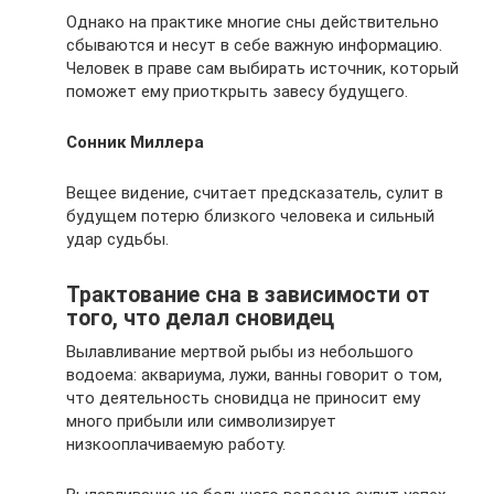
Однако на практике многие сны действительно
сбываются и несут в себе важную информацию.
Человек в праве сам выбирать источник, который
поможет ему приоткрыть завесу будущего.
Сонник Миллера
Вещее видение, считает предсказатель, сулит в
будущем потерю близкого человека и сильный
удар судьбы.
Трактование сна в зависимости от
того, что делал сновидец
Вылавливание мертвой рыбы из небольшого
водоема: аквариума, лужи, ванны говорит о том,
что деятельность сновидца не приносит ему
много прибыли или символизирует
низкооплачиваемую работу.