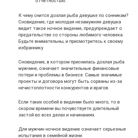
отчетностью.
К чему снится дохлая рыба девушке по сонникам?
Сновидение, где молодая незамужняя девушка
видит такое ночное видение, предупреждает о
предательстве со стороны любимого человека.
Будьте внимательны, и присмотритесь к своему
избраннику.
Сновидение, в котором приснилась дохлая рыба
мужчине, означает значительные финансовые
потери и проблемы в бизнесе. Самые значимые
проекты и договора могут быть сорваны из-за
нечистоплотности конкурентов и врагов.
Если таких особей в видении было много, то в
скором времени вы почувствуете длительный
застой во всех делах и начинаниях.
Для мужчин ночное видение означает серьезные
испытания в семейной жизни.