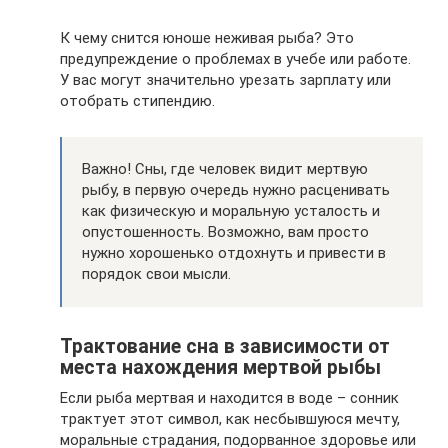
К чему снится юноше неживая рыба? Это
предупреждение о проблемах в учебе или работе.
У вас могут значительно урезать зарплату или
отобрать стипендию.
Важно! Сны, где человек видит мертвую
рыбу, в первую очередь нужно расценивать
как физическую и моральную усталость и
опустошенность. Возможно, вам просто
нужно хорошенько отдохнуть и привести в
порядок свои мысли.
Трактование сна в зависимости от
места нахождения мертвой рыбы
Если рыба мертвая и находится в воде – сонник
трактует этот символ, как несбывшуюся мечту,
моральные страдания, подорванное здоровье или