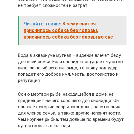
не требует сложностей и затрат.
Читайте также:
К чему снится
приснилось собака без головы,
приснилось собака без головы во сне
Вода в аквариуме мутная – видение влечет беду
для всей семьи. Если сновидец ощущает чувство
вины за погибшего питомца, то наяву под удар
попадет его доброе имя, честь, достоинство и
репутация.
Сон о мертвой рыбе, находящейся в доме, не
предвещает ничего хорошего для сновидца. Он
означает скорые ссоры, скандалы, расставания
для членов семьи, а также другие неприятности.
Чем крупнее рыбка, тем дольше по времени будут
существовать невзгоды.