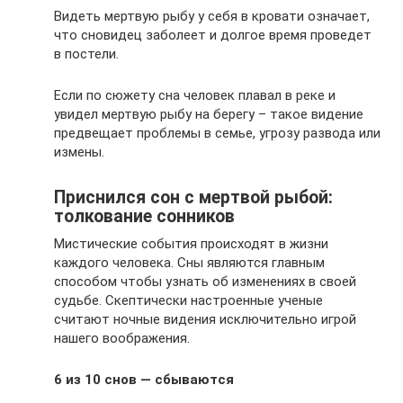
Видеть мертвую рыбу у себя в кровати означает,
что сновидец заболеет и долгое время проведет
в постели.
Если по сюжету сна человек плавал в реке и
увидел мертвую рыбу на берегу – такое видение
предвещает проблемы в семье, угрозу развода или
измены.
Приснился сон с мертвой рыбой:
толкование сонников
Мистические события происходят в жизни
каждого человека. Сны являются главным
способом чтобы узнать об изменениях в своей
судьбе. Скептически настроенные ученые
считают ночные видения исключительно игрой
нашего воображения.
6 из 10 снов — сбываются