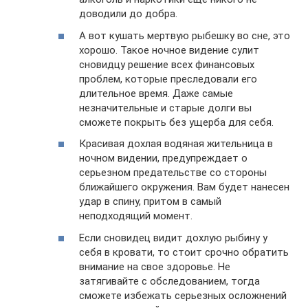
доводили до добра.
А вот кушать мертвую рыбешку во сне, это
хорошо. Такое ночное видение сулит
сновидцу решение всех финансовых
проблем, которые преследовали его
длительное время. Даже самые
незначительные и старые долги вы
сможете покрыть без ущерба для себя.
Красивая дохлая водяная жительница в
ночном видении, предупреждает о
серьезном предательстве со стороны
ближайшего окружения. Вам будет нанесен
удар в спину, притом в самый
неподходящий момент.
Если сновидец видит дохлую рыбину у
себя в кровати, то стоит срочно обратить
внимание на свое здоровье. Не
затягивайте с обследованием, тогда
сможете избежать серьезных осложнений