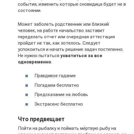
события, изменить которые сновидица будет не в
состоянии.
Может заболеть родственник или близкий
человек, на работе начальство заставит
переделать отчет или очередная аттестация
пройдет не так, как хотелось. Следует
успокоиться и начать решение задач постепенно.
Не нужно пытаться
ухватиться за все
одновременно
.
Правдивое гадание
Погадаем бесплатно
Предсказание на любовь
Экстрасенс бесплатно
Что предвещает
Пойти на рыбалку и поймать мёртвую рыбу на