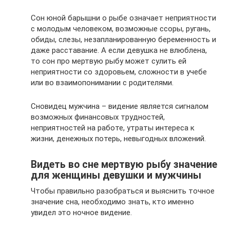
Сон юной барышни о рыбе означает неприятности
с молодым человеком, возможные ссоры, ругань,
обиды, слезы, незапланированную беременность и
даже расставание. А если девушка не влюблена,
то сон про мертвую рыбу может сулить ей
неприятности со здоровьем, сложности в учебе
или во взаимопонимании с родителями.
Сновидец мужчина – видение является сигналом
возможных финансовых трудностей,
неприятностей на работе, утраты интереса к
жизни, денежных потерь, невыгодных вложений.
Видеть во сне мертвую рыбу значение
для женщины девушки и мужчины
Чтобы правильно разобраться и выяснить точное
значение сна, необходимо знать, кто именно
увидел это ночное видение.