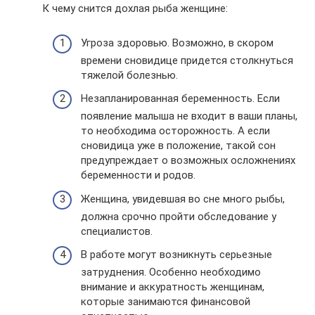
К чему снится дохлая рыба женщине:
Угроза здоровью. Возможно, в скором
времени сновидице придется столкнуться
тяжелой болезнью.
Незапланированная беременность. Если
появление малыша не входит в ваши планы,
то необходима осторожность. А если
сновидица уже в положение, такой сон
предупреждает о возможных осложнениях
беременности и родов.
Женщина, увидевшая во сне много рыбы,
должна срочно пройти обследование у
специалистов.
В работе могут возникнуть серьезные
затруднения. Особенно необходимо
внимание и аккуратность женщинам,
которые занимаются финансовой