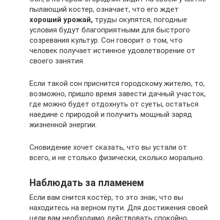
пылающий костер, означает, что его ждет
хороший урожай,
труды окупятся, погодные
условия будут благоприятными для быстрого
созревания культур. Сон говорит о том, что
человек получает истинное удовлетворение от
своего занятия.
Если такой сон приснится городскому жителю, то,
возможно, пришло время завести дачный участок,
где можно будет отдохнуть от суеты, остаться
наедине с природой и получить мощный заряд
жизненной энергии.
Сновидение хочет сказать, что вы устали от
всего, и не столько физически, сколько морально.
Наблюдать за пламенем
Если вам снится костёр, то это знак, что вы
находитесь на верном пути. Для достижения своей
цели вам необходимо действовать спокойно,