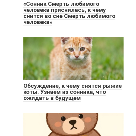
«Сонник Смерть любимого
человека приснилась, к чему
снится во сне Смерть любимого
человека»
Обсуждение, к чему снятся рыжие
коты. Узнаем из сонника, что
ожидать в будущем