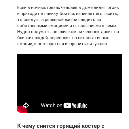
Если в ночных грезах человек в доме видит огонь
и приходит в панику, боится, начинает его гасить,
то следует в реальной жизни следить за
собственными эмоциями и отношениями в семье.
Нудно подумать, не слишком ли человек давит на
близких людей, переносит на них негативные
эмоции, и постараться исправить ситуацию.
К чему снится горящий костер с