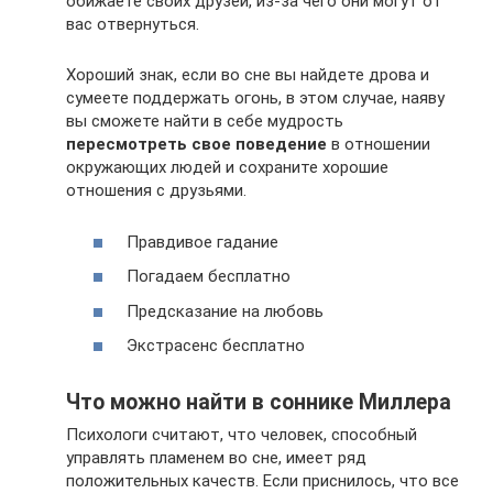
обижаете своих друзей, из-за чего они могут от
вас отвернуться.
Хороший знак, если во сне вы найдете дрова и
сумеете поддержать огонь, в этом случае, наяву
вы сможете найти в себе мудрость
пересмотреть свое поведение
в отношении
окружающих людей и сохраните хорошие
отношения с друзьями.
Правдивое гадание
Погадаем бесплатно
Предсказание на любовь
Экстрасенс бесплатно
Что можно найти в соннике Миллера
Психологи считают, что человек, способный
управлять пламенем во сне, имеет ряд
положительных качеств. Если приснилось, что все