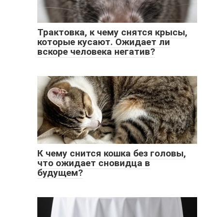
Трактовка, к чему снятся крысы,
которые кусают. Ожидает ли
вскоре человека негатив?
К чему снится кошка без головы,
что ожидает сновидца в
будущем?