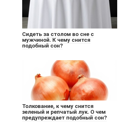
Сидеть за столом во сне с
мужчиной. К чему снится
подобный сон?
Толкование, к чему снится
зеленый и репчатый лук. О чем
предупреждает подобный сон?