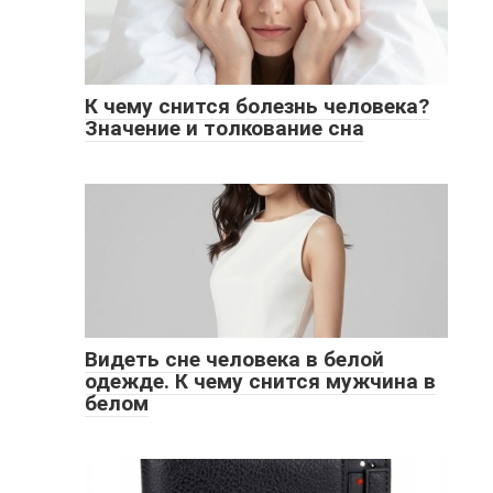
К чему снится болезнь человека?
Значение и толкование сна
Видеть сне человека в белой
одежде. К чему снится мужчина в
белом