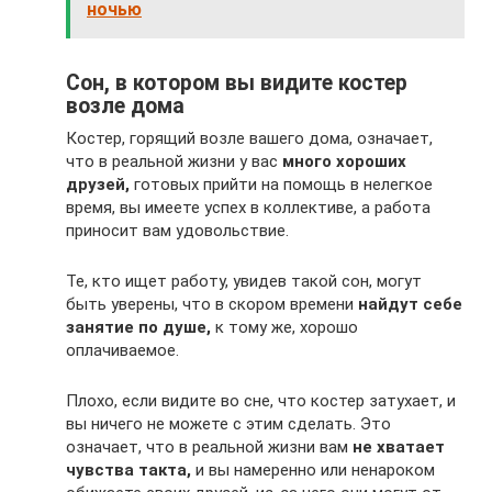
ночью
Сон, в котором вы видите костер
возле дома
Костер, горящий возле вашего дома, означает,
что в реальной жизни у вас
много хороших
друзей,
готовых прийти на помощь в нелегкое
время, вы имеете успех в коллективе, а работа
приносит вам удовольствие.
Те, кто ищет работу, увидев такой сон, могут
быть уверены, что в скором времени
найдут себе
занятие по душе,
к тому же, хорошо
оплачиваемое.
Плохо, если видите во сне, что костер затухает, и
вы ничего не можете с этим сделать. Это
означает, что в реальной жизни вам
не хватает
чувства такта,
и вы намеренно или ненароком