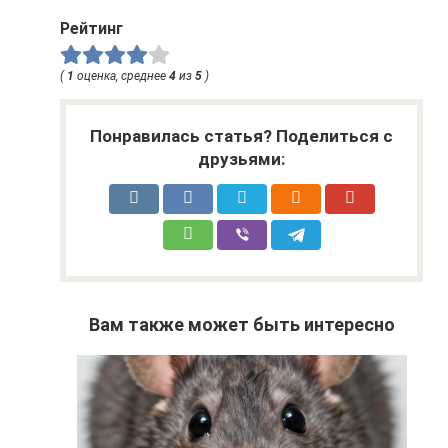
Рейтинг
(
1
оценка, среднее
4
из
5
)
Понравилась статья? Поделиться с
друзьями:
Вам также может быть интересно