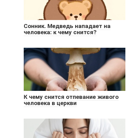
Сонник. Медведь нападает на
человека: к чему снится?
К чему снится отпевание живого
человека в церкви