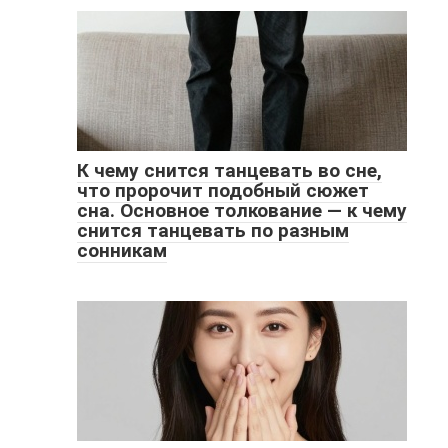
К чему снится танцевать во сне,
что пророчит подобный сюжет
сна. Основное толкование — к чему
снится танцевать по разным
сонникам