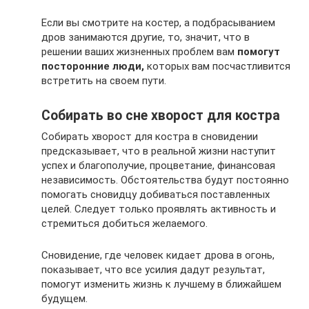
Если вы смотрите на костер, а подбрасыванием
дров занимаются другие, то, значит, что в
решении ваших жизненных проблем вам
помогут
посторонние люди,
которых вам посчастливится
встретить на своем пути.
Собирать во сне хворост для костра
Собирать хворост для костра в сновидении
предсказывает, что в реальной жизни наступит
успех и благополучие, процветание, финансовая
независимость. Обстоятельства будут постоянно
помогать сновидцу добиваться поставленных
целей. Следует только проявлять активность и
стремиться добиться желаемого.
Сновидение, где человек кидает дрова в огонь,
показывает, что все усилия дадут результат,
помогут изменить жизнь к лучшему в ближайшем
будущем.